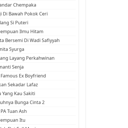
kandar Chempaka
ji Di Bawah Pokok Ceri
ang Si Puteri
rempuan Ilmu Hitam
ta Bersemi Di Wadi Safiyyah
ita Syurga
yang Layang Perkahwinan
anti Senja
Famous Ex Boyfriend
an Sekadar Lafaz
 Yang Kau Sakiti
uhnya Bunga Cinta 2
 PA Tuan Ash
rempuan Itu