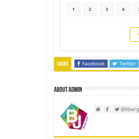
1
2
3
4
Facebook
Twitter
Share
About admin
@Kberg