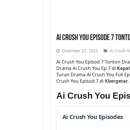
Ai Crush You Episode 7 Tont
Disember 27, 2025
Ai Crush Y
Ai Crush You Episod 7 Tonton Dr
Drama Ai Crush You Ep 7 di
Kepal
Turun Drama Ai Crush You Full Ep
Crush You Episod 7 di
Kbergetar
.
Ai Crush You Epi
Ai Crush You Episodes