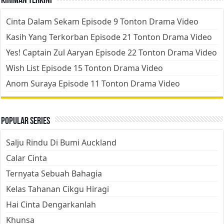
Kiriman Terkini
Cinta Dalam Sekam Episode 9 Tonton Drama Video
Kasih Yang Terkorban Episode 21 Tonton Drama Video
Yes! Captain Zul Aaryan Episode 22 Tonton Drama Video
Wish List Episode 15 Tonton Drama Video
Anom Suraya Episode 11 Tonton Drama Video
Popular Series
Salju Rindu Di Bumi Auckland
Calar Cinta
Ternyata Sebuah Bahagia
Kelas Tahanan Cikgu Hiragi
Hai Cinta Dengarkanlah
Khunsa