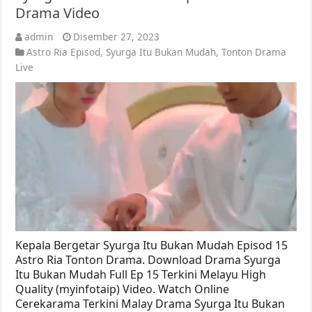
Drama Video
admin
Disember 27, 2023
Astro Ria Episod
,
Syurga Itu Bukan Mudah
,
Tonton Drama
Live
Kepala Bergetar Syurga Itu Bukan Mudah Episod 15
Astro Ria Tonton Drama. Download Drama Syurga
Itu Bukan Mudah Full Ep 15 Terkini Melayu High
Quality (myinfotaip) Video. Watch Online
Cerekarama Terkini Malay Drama Syurga Itu Bukan