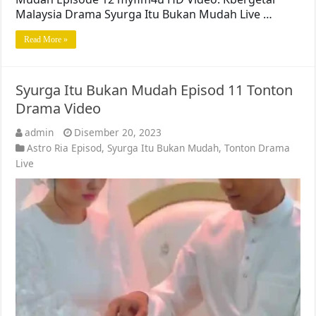
Malaysia Drama Syurga Itu Bukan Mudah Live …
Read More »
Syurga Itu Bukan Mudah Episod 11 Tonton
Drama Video
admin
Disember 20, 2023
Astro Ria Episod
,
Syurga Itu Bukan Mudah
,
Tonton Drama
Live