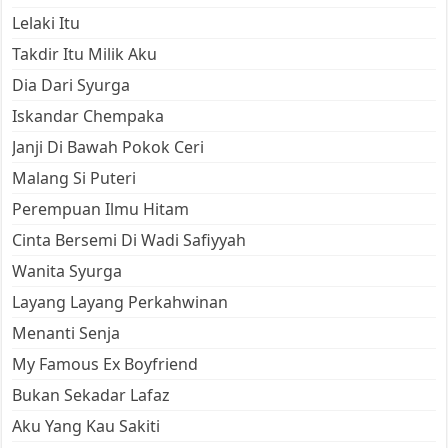
Lelaki Itu
Takdir Itu Milik Aku
Dia Dari Syurga
Iskandar Chempaka
Janji Di Bawah Pokok Ceri
Malang Si Puteri
Perempuan Ilmu Hitam
Cinta Bersemi Di Wadi Safiyyah
Wanita Syurga
Layang Layang Perkahwinan
Menanti Senja
My Famous Ex Boyfriend
Bukan Sekadar Lafaz
Aku Yang Kau Sakiti