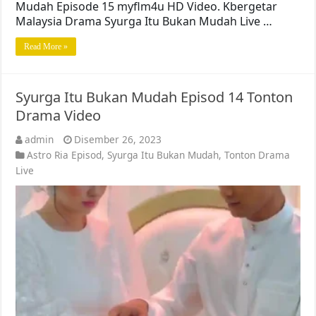
Mudah Episode 15 myflm4u HD Video. Kbergetar
Malaysia Drama Syurga Itu Bukan Mudah Live …
Read More »
Syurga Itu Bukan Mudah Episod 14 Tonton
Drama Video
admin
Disember 26, 2023
Astro Ria Episod
,
Syurga Itu Bukan Mudah
,
Tonton Drama
Live