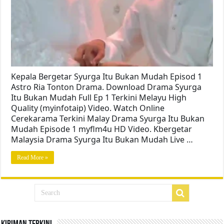
Kepala Bergetar Syurga Itu Bukan Mudah Episod 1
Astro Ria Tonton Drama. Download Drama Syurga
Itu Bukan Mudah Full Ep 1 Terkini Melayu High
Quality (myinfotaip) Video. Watch Online
Cerekarama Terkini Malay Drama Syurga Itu Bukan
Mudah Episode 1 myflm4u HD Video. Kbergetar
Malaysia Drama Syurga Itu Bukan Mudah Live …
Read More »