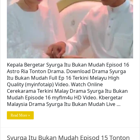
Kepala Bergetar Syurga Itu Bukan Mudah Episod 16
Astro Ria Tonton Drama. Download Drama Syurga
Itu Bukan Mudah Full Ep 16 Terkini Melayu High
Quality (myinfotaip) Video. Watch Online
Cerekarama Terkini Malay Drama Syurga Itu Bukan
Mudah Episode 16 myflm4u HD Video. Kbergetar
Malaysia Drama Syurga Itu Bukan Mudah Live …
Read More »
Syurga Itu Bukan Mudah Episod 15 Tonton