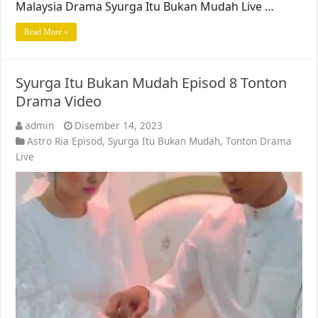
Malaysia Drama Syurga Itu Bukan Mudah Live …
Read More »
Syurga Itu Bukan Mudah Episod 8 Tonton
Drama Video
admin
Disember 14, 2023
Astro Ria Episod
,
Syurga Itu Bukan Mudah
,
Tonton Drama
Live