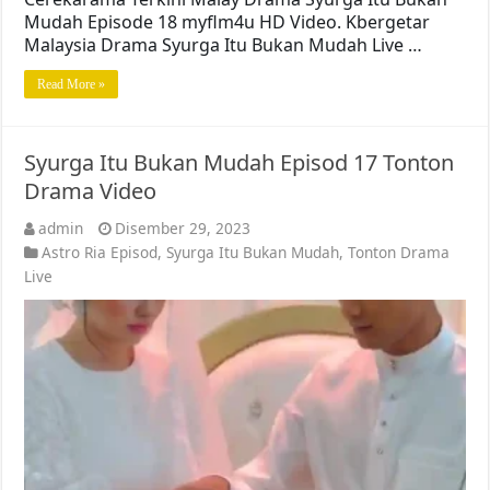
Mudah Episode 18 myflm4u HD Video. Kbergetar
Malaysia Drama Syurga Itu Bukan Mudah Live …
Read More »
Syurga Itu Bukan Mudah Episod 17 Tonton
Drama Video
admin
Disember 29, 2023
Astro Ria Episod
,
Syurga Itu Bukan Mudah
,
Tonton Drama
Live