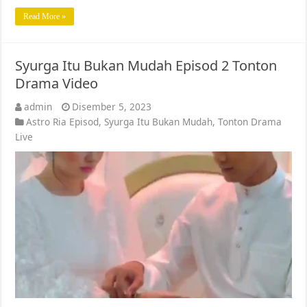
Read More »
Syurga Itu Bukan Mudah Episod 2 Tonton
Drama Video
admin
Disember 5, 2023
Astro Ria Episod
,
Syurga Itu Bukan Mudah
,
Tonton Drama
Live