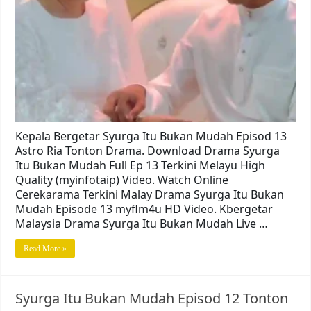
Kepala Bergetar Syurga Itu Bukan Mudah Episod 13
Astro Ria Tonton Drama. Download Drama Syurga
Itu Bukan Mudah Full Ep 13 Terkini Melayu High
Quality (myinfotaip) Video. Watch Online
Cerekarama Terkini Malay Drama Syurga Itu Bukan
Mudah Episode 13 myflm4u HD Video. Kbergetar
Malaysia Drama Syurga Itu Bukan Mudah Live …
Read More »
Syurga Itu Bukan Mudah Episod 12 Tonton