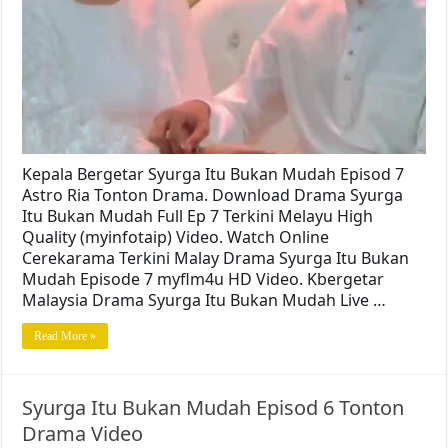
Kepala Bergetar Syurga Itu Bukan Mudah Episod 7
Astro Ria Tonton Drama. Download Drama Syurga
Itu Bukan Mudah Full Ep 7 Terkini Melayu High
Quality (myinfotaip) Video. Watch Online
Cerekarama Terkini Malay Drama Syurga Itu Bukan
Mudah Episode 7 myflm4u HD Video. Kbergetar
Malaysia Drama Syurga Itu Bukan Mudah Live …
Read More »
Syurga Itu Bukan Mudah Episod 6 Tonton
Drama Video