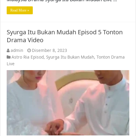
Read More »
Syurga Itu Bukan Mudah Episod 5 Tonton
Drama Video
admin
Disember 8, 2023
Astro Ria Episod
,
Syurga Itu Bukan Mudah
,
Tonton Drama
Live