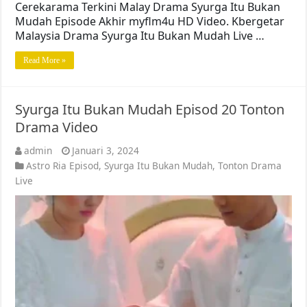
Cerekarama Terkini Malay Drama Syurga Itu Bukan
Mudah Episode Akhir myflm4u HD Video. Kbergetar
Malaysia Drama Syurga Itu Bukan Mudah Live …
Read More »
Syurga Itu Bukan Mudah Episod 20 Tonton
Drama Video
admin
Januari 3, 2024
Astro Ria Episod
,
Syurga Itu Bukan Mudah
,
Tonton Drama
Live