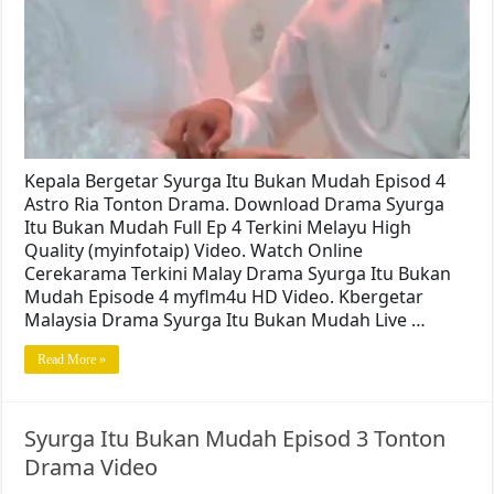
Kepala Bergetar Syurga Itu Bukan Mudah Episod 4
Astro Ria Tonton Drama. Download Drama Syurga
Itu Bukan Mudah Full Ep 4 Terkini Melayu High
Quality (myinfotaip) Video. Watch Online
Cerekarama Terkini Malay Drama Syurga Itu Bukan
Mudah Episode 4 myflm4u HD Video. Kbergetar
Malaysia Drama Syurga Itu Bukan Mudah Live …
Read More »
Syurga Itu Bukan Mudah Episod 3 Tonton
Drama Video