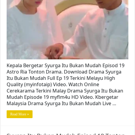
Kepala Bergetar Syurga Itu Bukan Mudah Episod 19
Astro Ria Tonton Drama. Download Drama Syurga
Itu Bukan Mudah Full Ep 19 Terkini Melayu High
Quality (myinfotaip) Video. Watch Online
Cerekarama Terkini Malay Drama Syurga Itu Bukan
Mudah Episode 19 myflm4u HD Video. Kbergetar
Malaysia Drama Syurga Itu Bukan Mudah Live …
Read More »