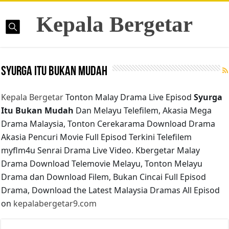
Kepala Bergetar
Syurga Itu Bukan Mudah
Kepala Bergetar
Tonton Malay Drama Live Episod
Syurga
Itu Bukan Mudah
Dan Melayu Telefilem, Akasia Mega
Drama Malaysia, Tonton Cerekarama Download Drama
Akasia Pencuri Movie Full Episod Terkini Telefilem
myflm4u Senrai Drama Live Video. Kbergetar Malay
Drama Download Telemovie Melayu, Tonton Melayu
Drama dan Download Filem, Bukan Cincai Full Episod
Drama, Download the Latest Malaysia Dramas All Episod
on
kepalabergetar9.com