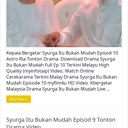
Kepala Bergetar Syurga Itu Bukan Mudah Episod 10
Astro Ria Tonton Drama. Download Drama Syurga
Itu Bukan Mudah Full Ep 10 Terkini Melayu High
Quality (myinfotaip) Video. Watch Online
Cerekarama Terkini Malay Drama Syurga Itu Bukan
Mudah Episode 10 myflm4u HD Video. Kbergetar
Malaysia Drama Syurga Itu Bukan Mudah Live …
Read More »
Syurga Itu Bukan Mudah Episod 9 Tonton
Drama Video