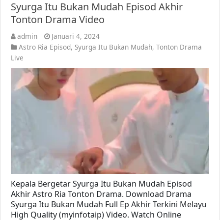
Syurga Itu Bukan Mudah Episod Akhir
Tonton Drama Video
admin
Januari 4, 2024
Astro Ria Episod
,
Syurga Itu Bukan Mudah
,
Tonton Drama
Live
Kepala Bergetar Syurga Itu Bukan Mudah Episod
Akhir Astro Ria Tonton Drama. Download Drama
Syurga Itu Bukan Mudah Full Ep Akhir Terkini Melayu
High Quality (myinfotaip) Video. Watch Online