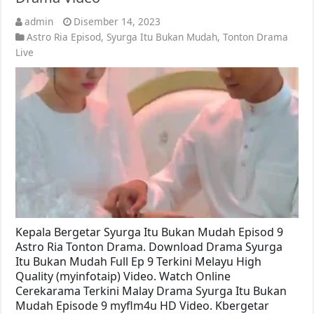
admin
Disember 14, 2023
Astro Ria Episod
,
Syurga Itu Bukan Mudah
,
Tonton Drama
Live
Kepala Bergetar Syurga Itu Bukan Mudah Episod 9
Astro Ria Tonton Drama. Download Drama Syurga
Itu Bukan Mudah Full Ep 9 Terkini Melayu High
Quality (myinfotaip) Video. Watch Online
Cerekarama Terkini Malay Drama Syurga Itu Bukan
Mudah Episode 9 myflm4u HD Video. Kbergetar