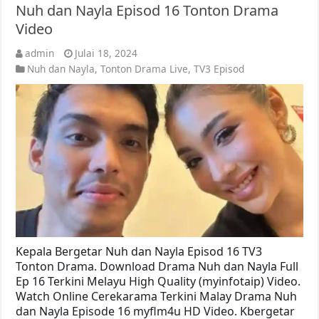
Nuh dan Nayla Episod 16 Tonton Drama
Video
admin
Julai 18, 2024
Nuh dan Nayla
,
Tonton Drama Live
,
TV3 Episod
Kepala Bergetar Nuh dan Nayla Episod 16 TV3
Tonton Drama. Download Drama Nuh dan Nayla Full
Ep 16 Terkini Melayu High Quality (myinfotaip) Video.
Watch Online Cerekarama Terkini Malay Drama Nuh
dan Nayla Episode 16 myflm4u HD Video. Kbergetar