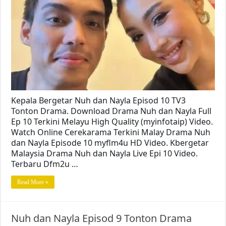
Kepala Bergetar Nuh dan Nayla Episod 10 TV3
Tonton Drama. Download Drama Nuh dan Nayla Full
Ep 10 Terkini Melayu High Quality (myinfotaip) Video.
Watch Online Cerekarama Terkini Malay Drama Nuh
dan Nayla Episode 10 myflm4u HD Video. Kbergetar
Malaysia Drama Nuh dan Nayla Live Epi 10 Video.
Terbaru Dfm2u …
Read More »
Nuh dan Nayla Episod 9 Tonton Drama