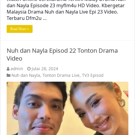
dan Nayla Episode 23 myflm4u HD Video. Kbergetar
Malaysia Drama Nuh dan Nayla Live Epi 23 Video.
Terbaru Dfm2u …
Read More »
Nuh dan Nayla Episod 22 Tonton Drama
Video
admin
Julai 28, 2024
Nuh dan Nayla
,
Tonton Drama Live
,
TV3 Episod