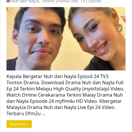
Nuh dan Nayla
,
Tonton Drama Live
,
TV3 Episod
Kepala Bergetar Nuh dan Nayla Episod 24 TV3
Tonton Drama. Download Drama Nuh dan Nayla Full
Ep 24 Terkini Melayu High Quality (myinfotaip) Video.
Watch Online Cerekarama Terkini Malay Drama Nuh
dan Nayla Episode 24 myflm4u HD Video. Kbergetar
Malaysia Drama Nuh dan Nayla Live Epi 24 Video.
Terbaru Dfm2u …
Read More »