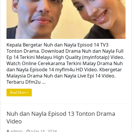
Kepala Bergetar Nuh dan Nayla Episod 14 TV3
Tonton Drama. Download Drama Nuh dan Nayla Full
Ep 14 Terkini Melayu High Quality (myinfotaip) Video.
Watch Online Cerekarama Terkini Malay Drama Nuh
dan Nayla Episode 14 myflm4u HD Video. Kbergetar
Malaysia Drama Nuh dan Nayla Live Epi 14 Video.
Terbaru Dfm2u …
Read More »
Nuh dan Nayla Episod 13 Tonton Drama
Video
admin
Julai 16, 2024