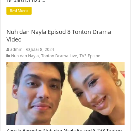
Terbaru Dfm2u …
Read More »
Nuh dan Nayla Episod 8 Tonton Drama
Video
admin
Julai 8, 2024
Nuh dan Nayla
,
Tonton Drama Live
,
TV3 Episod
Kepala Bergetar Nuh dan Nayla Episod 8 TV3 Tonton