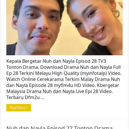
Kepala Bergetar Nuh dan Nayla Episod 28 TV3
Tonton Drama. Download Drama Nuh dan Nayla Full
Ep 28 Terkini Melayu High Quality (myinfotaip) Video.
Watch Online Cerekarama Terkini Malay Drama Nuh
dan Nayla Episode 28 myflm4u HD Video. Kbergetar
Malaysia Drama Nuh dan Nayla Live Epi 28 Video.
Terbaru Dfm2u …
Read More »
Nuh dan Nayla Episod 27 Tonton Drama