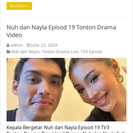
Read More »
Nuh dan Nayla Episod 19 Tonton Drama
Video
admin
Julai 23, 2024
Nuh dan Nayla
,
Tonton Drama Live
,
TV3 Episod
Kepala Bergetar Nuh dan Nayla Episod 19 TV3