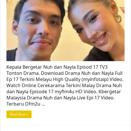
Kepala Bergetar Nuh dan Nayla Episod 17 TV3
Tonton Drama. Download Drama Nuh dan Nayla Full
Ep 17 Terkini Melayu High Quality (myinfotaip) Video.
Watch Online Cerekarama Terkini Malay Drama Nuh
dan Nayla Episode 17 myflm4u HD Video. Kbergetar
Malaysia Drama Nuh dan Nayla Live Epi 17 Video.
Terbaru Dfm2u …
Read More »