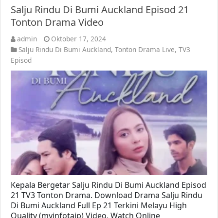
Salju Rindu Di Bumi Auckland Episod 21
Tonton Drama Video
admin
Oktober 17, 2024
Salju Rindu Di Bumi Auckland
,
Tonton Drama Live
,
TV3
Episod
Kepala Bergetar Salju Rindu Di Bumi Auckland Episod
21 TV3 Tonton Drama. Download Drama Salju Rindu
Di Bumi Auckland Full Ep 21 Terkini Melayu High
Quality (myinfotaip) Video. Watch Online