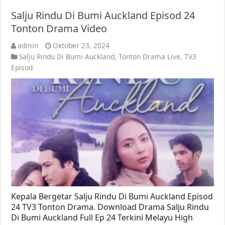
Salju Rindu Di Bumi Auckland Episod 24
Tonton Drama Video
admin
Oktober 23, 2024
Salju Rindu Di Bumi Auckland
,
Tonton Drama Live
,
TV3
Episod
Kepala Bergetar Salju Rindu Di Bumi Auckland Episod
24 TV3 Tonton Drama. Download Drama Salju Rindu
Di Bumi Auckland Full Ep 24 Terkini Melayu High