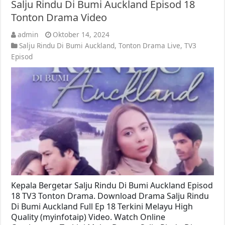
Salju Rindu Di Bumi Auckland Episod 18
Tonton Drama Video
admin
Oktober 14, 2024
Salju Rindu Di Bumi Auckland
,
Tonton Drama Live
,
TV3
Episod
Kepala Bergetar Salju Rindu Di Bumi Auckland Episod
18 TV3 Tonton Drama. Download Drama Salju Rindu
Di Bumi Auckland Full Ep 18 Terkini Melayu High
Quality (myinfotaip) Video. Watch Online