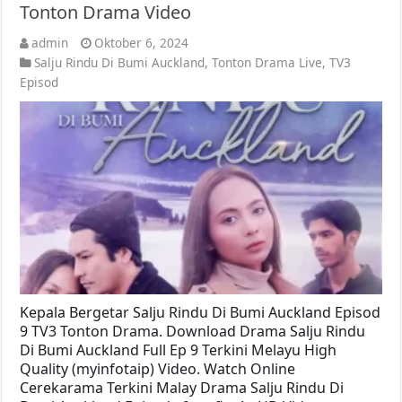
Tonton Drama Video
admin
Oktober 6, 2024
Salju Rindu Di Bumi Auckland
,
Tonton Drama Live
,
TV3
Episod
Kepala Bergetar Salju Rindu Di Bumi Auckland Episod
9 TV3 Tonton Drama. Download Drama Salju Rindu
Di Bumi Auckland Full Ep 9 Terkini Melayu High
Quality (myinfotaip) Video. Watch Online
Cerekarama Terkini Malay Drama Salju Rindu Di