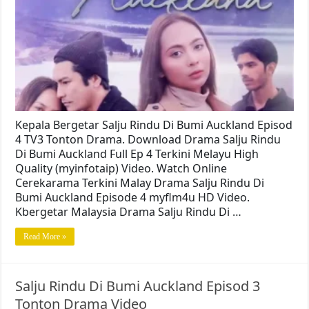
Kepala Bergetar Salju Rindu Di Bumi Auckland Episod
4 TV3 Tonton Drama. Download Drama Salju Rindu
Di Bumi Auckland Full Ep 4 Terkini Melayu High
Quality (myinfotaip) Video. Watch Online
Cerekarama Terkini Malay Drama Salju Rindu Di
Bumi Auckland Episode 4 myflm4u HD Video.
Kbergetar Malaysia Drama Salju Rindu Di …
Read More »
Salju Rindu Di Bumi Auckland Episod 3
Tonton Drama Video