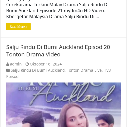
Cerekarama Terkini Malay Drama Salju Rindu Di
Bumi Auckland Episode 21 myflm4u HD Video.
Kbergetar Malaysia Drama Salju Rindu Di …
Read More »
Salju Rindu Di Bumi Auckland Episod 20
Tonton Drama Video
admin
Oktober 16, 2024
Salju Rindu Di Bumi Auckland
,
Tonton Drama Live
,
TV3
Episod