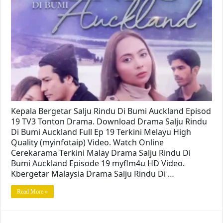
Kepala Bergetar Salju Rindu Di Bumi Auckland Episod
19 TV3 Tonton Drama. Download Drama Salju Rindu
Di Bumi Auckland Full Ep 19 Terkini Melayu High
Quality (myinfotaip) Video. Watch Online
Cerekarama Terkini Malay Drama Salju Rindu Di
Bumi Auckland Episode 19 myflm4u HD Video.
Kbergetar Malaysia Drama Salju Rindu Di …
Read More »