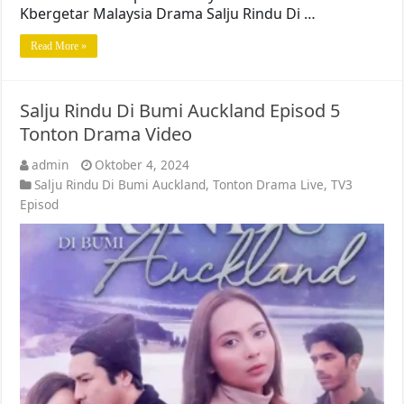
Kbergetar Malaysia Drama Salju Rindu Di …
Read More »
Salju Rindu Di Bumi Auckland Episod 5
Tonton Drama Video
admin
Oktober 4, 2024
Salju Rindu Di Bumi Auckland
,
Tonton Drama Live
,
TV3
Episod