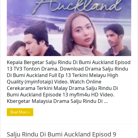
Kepala Bergetar Salju Rindu Di Bumi Auckland Episod
13 TV3 Tonton Drama. Download Drama Salju Rindu
Di Bumi Auckland Full Ep 13 Terkini Melayu High
Quality (myinfotaip) Video. Watch Online
Cerekarama Terkini Malay Drama Salju Rindu Di
Bumi Auckland Episode 13 myflm4u HD Video.
Kbergetar Malaysia Drama Salju Rindu Di …
Read More »
Salju Rindu Di Bumi Auckland Episod 9