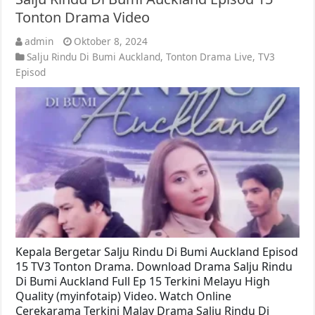
Tonton Drama Video
admin
Oktober 8, 2024
Salju Rindu Di Bumi Auckland
,
Tonton Drama Live
,
TV3
Episod
Kepala Bergetar Salju Rindu Di Bumi Auckland Episod
15 TV3 Tonton Drama. Download Drama Salju Rindu
Di Bumi Auckland Full Ep 15 Terkini Melayu High
Quality (myinfotaip) Video. Watch Online
Cerekarama Terkini Malay Drama Salju Rindu Di