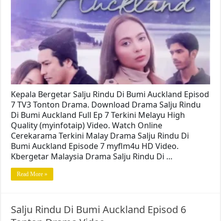
Kepala Bergetar Salju Rindu Di Bumi Auckland Episod
7 TV3 Tonton Drama. Download Drama Salju Rindu
Di Bumi Auckland Full Ep 7 Terkini Melayu High
Quality (myinfotaip) Video. Watch Online
Cerekarama Terkini Malay Drama Salju Rindu Di
Bumi Auckland Episode 7 myflm4u HD Video.
Kbergetar Malaysia Drama Salju Rindu Di …
Read More »
Salju Rindu Di Bumi Auckland Episod 6