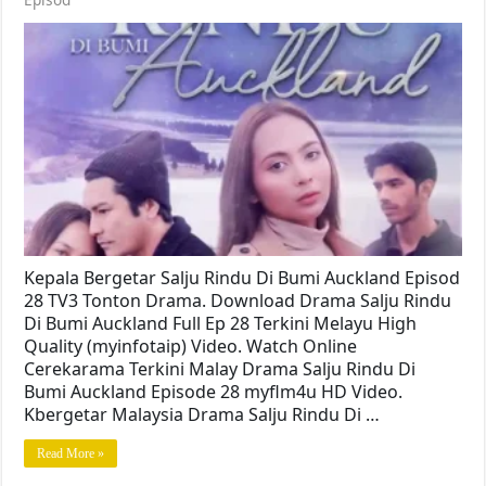
Kepala Bergetar Salju Rindu Di Bumi Auckland Episod
28 TV3 Tonton Drama. Download Drama Salju Rindu
Di Bumi Auckland Full Ep 28 Terkini Melayu High
Quality (myinfotaip) Video. Watch Online
Cerekarama Terkini Malay Drama Salju Rindu Di
Bumi Auckland Episode 28 myflm4u HD Video.
Kbergetar Malaysia Drama Salju Rindu Di …
Read More »