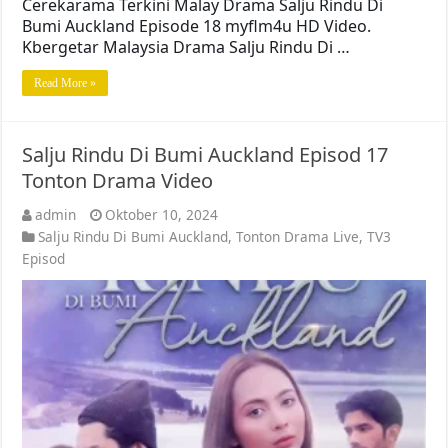
Cerekarama Terkini Malay Drama Salju Rindu Di
Bumi Auckland Episode 18 myflm4u HD Video.
Kbergetar Malaysia Drama Salju Rindu Di …
Read More »
Salju Rindu Di Bumi Auckland Episod 17
Tonton Drama Video
admin
Oktober 10, 2024
Salju Rindu Di Bumi Auckland
,
Tonton Drama Live
,
TV3
Episod