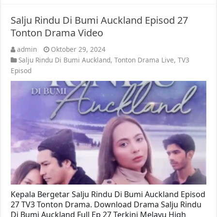
Salju Rindu Di Bumi Auckland Episod 27
Tonton Drama Video
admin
Oktober 29, 2024
Salju Rindu Di Bumi Auckland
,
Tonton Drama Live
,
TV3
Episod
Kepala Bergetar Salju Rindu Di Bumi Auckland Episod
27 TV3 Tonton Drama. Download Drama Salju Rindu
Di Bumi Auckland Full Ep 27 Terkini Melayu High