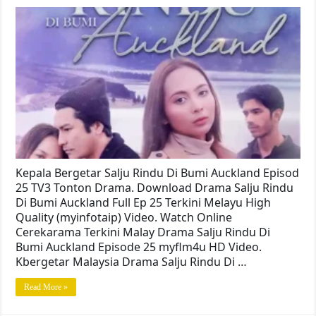
Kepala Bergetar Salju Rindu Di Bumi Auckland Episod
25 TV3 Tonton Drama. Download Drama Salju Rindu
Di Bumi Auckland Full Ep 25 Terkini Melayu High
Quality (myinfotaip) Video. Watch Online
Cerekarama Terkini Malay Drama Salju Rindu Di
Bumi Auckland Episode 25 myflm4u HD Video.
Kbergetar Malaysia Drama Salju Rindu Di …
Read More »