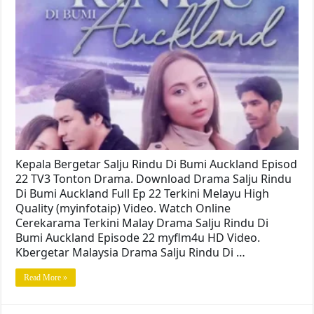
Kepala Bergetar Salju Rindu Di Bumi Auckland Episod
22 TV3 Tonton Drama. Download Drama Salju Rindu
Di Bumi Auckland Full Ep 22 Terkini Melayu High
Quality (myinfotaip) Video. Watch Online
Cerekarama Terkini Malay Drama Salju Rindu Di
Bumi Auckland Episode 22 myflm4u HD Video.
Kbergetar Malaysia Drama Salju Rindu Di …
Read More »