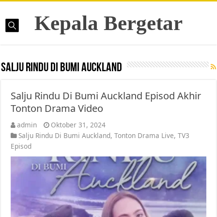
Kepala Bergetar
Salju Rindu Di Bumi Auckland
Salju Rindu Di Bumi Auckland Episod Akhir
Tonton Drama Video
admin
Oktober 31, 2024
Salju Rindu Di Bumi Auckland
,
Tonton Drama Live
,
TV3
Episod