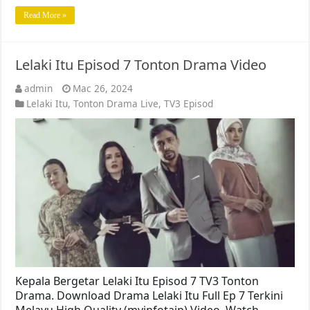
Read More »
Lelaki Itu Episod 7 Tonton Drama Video
admin
Mac 26, 2024
Lelaki Itu
,
Tonton Drama Live
,
TV3 Episod
Kepala Bergetar Lelaki Itu Episod 7 TV3 Tonton
Drama. Download Drama Lelaki Itu Full Ep 7 Terkini