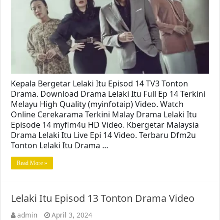
Kepala Bergetar Lelaki Itu Episod 14 TV3 Tonton
Drama. Download Drama Lelaki Itu Full Ep 14 Terkini
Melayu High Quality (myinfotaip) Video. Watch
Online Cerekarama Terkini Malay Drama Lelaki Itu
Episode 14 myflm4u HD Video. Kbergetar Malaysia
Drama Lelaki Itu Live Epi 14 Video. Terbaru Dfm2u
Tonton Lelaki Itu Drama …
Read More »
Lelaki Itu Episod 13 Tonton Drama Video
admin
April 3, 2024