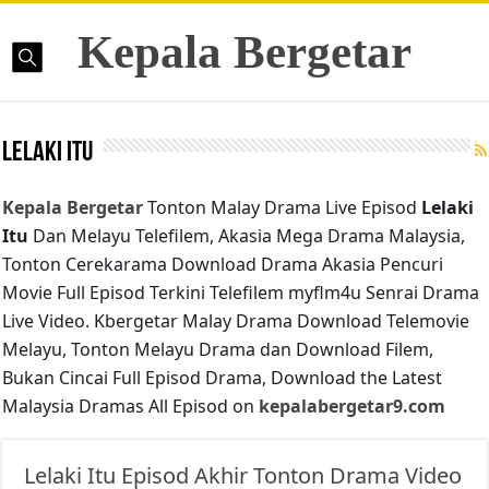
Kepala Bergetar
Lelaki Itu
Kepala Bergetar
Tonton Malay Drama Live Episod
Lelaki
Itu
Dan Melayu Telefilem, Akasia Mega Drama Malaysia,
Tonton Cerekarama Download Drama Akasia Pencuri
Movie Full Episod Terkini Telefilem myflm4u Senrai Drama
Live Video. Kbergetar Malay Drama Download Telemovie
Melayu, Tonton Melayu Drama dan Download Filem,
Bukan Cincai Full Episod Drama, Download the Latest
Malaysia Dramas All Episod on
kepalabergetar9.com
Lelaki Itu Episod Akhir Tonton Drama Video