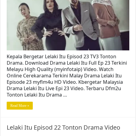
Kepala Bergetar Lelaki Itu Episod 23 TV3 Tonton
Drama. Download Drama Lelaki Itu Full Ep 23 Terkini
Melayu High Quality (myinfotaip) Video. Watch
Online Cerekarama Terkini Malay Drama Lelaki Itu
Episode 23 myflm4u HD Video. Kbergetar Malaysia
Drama Lelaki Itu Live Epi 23 Video. Terbaru Dfm2u
Tonton Lelaki Itu Drama …
Read More »
Lelaki Itu Episod 22 Tonton Drama Video