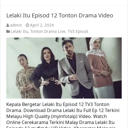
Lelaki Itu Episod 12 Tonton Drama Video
admin
April 2, 2024
Lelaki Itu
,
Tonton Drama Live
,
TV3 Episod
Kepala Bergetar Lelaki Itu Episod 12 TV3 Tonton
Drama. Download Drama Lelaki Itu Full Ep 12 Terkini
Melayu High Quality (myinfotaip) Video. Watch
Online Cerekarama Terkini Malay Drama Lelaki Itu