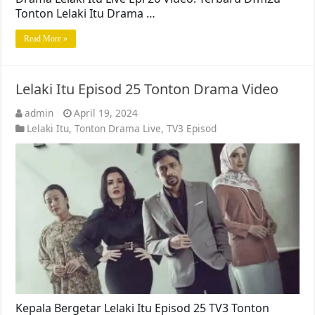
Tonton Lelaki Itu Drama …
Read More »
Lelaki Itu Episod 25 Tonton Drama Video
admin
April 19, 2024
Lelaki Itu
,
Tonton Drama Live
,
TV3 Episod
Kepala Bergetar Lelaki Itu Episod 25 TV3 Tonton