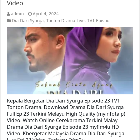
Video
admin
April 4, 2024
Dia Dari Syurga
,
Tonton Drama Live
,
TV1 Episod
Kepala Bergetar Dia Dari Syurga Episode 23 TV1
Tonton Drama. Download Drama Dia Dari Syurga
Full Ep 23 Terkini Melayu High Quality (myinfotaip)
Video. Watch Online Cerekarama Terkini Malay
Drama Dia Dari Syurga Episode 23 myflm4u HD
Video. Kbergetar Malaysia Drama Dia Dari Syurga