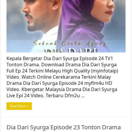
Kepala Bergetar Dia Dari Syurga Episode 24 TV1
Tonton Drama. Download Drama Dia Dari Syurga
Full Ep 24 Terkini Melayu High Quality (myinfotaip)
Video. Watch Online Cerekarama Terkini Malay
Drama Dia Dari Syurga Episode 24 myflm4u HD
Video. Kbergetar Malaysia Drama Dia Dari Syurga
Live Epi 24 Video. Terbaru Dfm2u …
Read More »
Dia Dari Syurga Episode 23 Tonton Drama