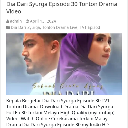
Dia Dari Syurga Episode 30 Tonton Drama
Video
admin
April 13, 2024
Dia Dari Syurga
,
Tonton Drama Live
,
TV1 Episod
Kepala Bergetar Dia Dari Syurga Episode 30 TV1
Tonton Drama. Download Drama Dia Dari Syurga
Full Ep 30 Terkini Melayu High Quality (myinfotaip)
Video. Watch Online Cerekarama Terkini Malay
Drama Dia Dari Syurga Episode 30 myflm4u HD