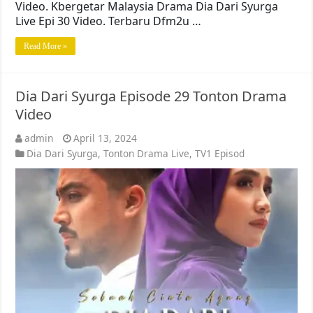
Video. Kbergetar Malaysia Drama Dia Dari Syurga
Live Epi 30 Video. Terbaru Dfm2u …
Read More »
Dia Dari Syurga Episode 29 Tonton Drama
Video
admin
April 13, 2024
Dia Dari Syurga
,
Tonton Drama Live
,
TV1 Episod