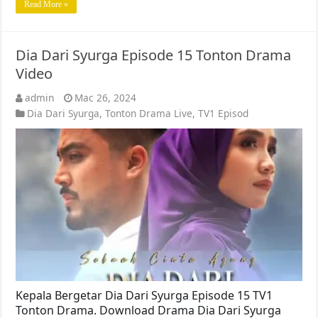
Read More »
Dia Dari Syurga Episode 15 Tonton Drama
Video
admin
Mac 26, 2024
Dia Dari Syurga
,
Tonton Drama Live
,
TV1 Episod
Kepala Bergetar Dia Dari Syurga Episode 15 TV1
Tonton Drama. Download Drama Dia Dari Syurga