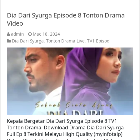
Dia Dari Syurga Episode 8 Tonton Drama
Video
admin
Mac 18, 2024
Dia Dari Syurga
,
Tonton Drama Live
,
TV1 Episod
Kepala Bergetar Dia Dari Syurga Episode 8 TV1
Tonton Drama. Download Drama Dia Dari Syurga
Full Ep 8 Terkini Melayu High Quality (myinfotaip)