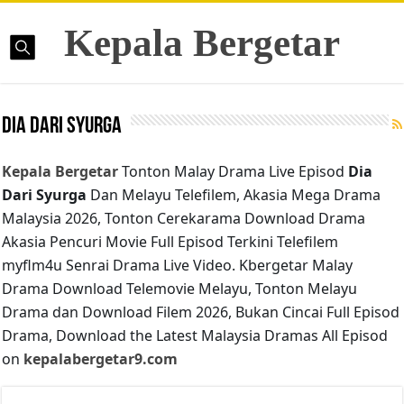
Kepala Bergetar
Dia Dari Syurga
Kepala Bergetar
Tonton Malay Drama Live Episod
Dia
Dari Syurga
Dan Melayu Telefilem, Akasia Mega Drama
Malaysia 2026, Tonton Cerekarama Download Drama
Akasia Pencuri Movie Full Episod Terkini Telefilem
myflm4u Senrai Drama Live Video. Kbergetar Malay
Drama Download Telemovie Melayu, Tonton Melayu
Drama dan Download Filem 2026, Bukan Cincai Full Episod
Drama, Download the Latest Malaysia Dramas All Episod
on
kepalabergetar9.com