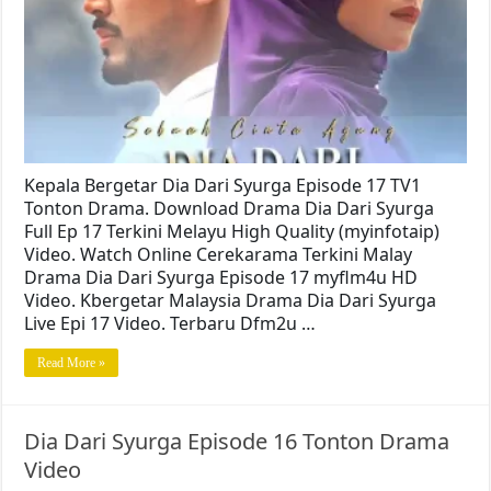
Kepala Bergetar Dia Dari Syurga Episode 17 TV1
Tonton Drama. Download Drama Dia Dari Syurga
Full Ep 17 Terkini Melayu High Quality (myinfotaip)
Video. Watch Online Cerekarama Terkini Malay
Drama Dia Dari Syurga Episode 17 myflm4u HD
Video. Kbergetar Malaysia Drama Dia Dari Syurga
Live Epi 17 Video. Terbaru Dfm2u …
Read More »
Dia Dari Syurga Episode 16 Tonton Drama
Video