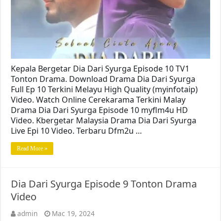
Kepala Bergetar Dia Dari Syurga Episode 10 TV1
Tonton Drama. Download Drama Dia Dari Syurga
Full Ep 10 Terkini Melayu High Quality (myinfotaip)
Video. Watch Online Cerekarama Terkini Malay
Drama Dia Dari Syurga Episode 10 myflm4u HD
Video. Kbergetar Malaysia Drama Dia Dari Syurga
Live Epi 10 Video. Terbaru Dfm2u …
Read More »
Dia Dari Syurga Episode 9 Tonton Drama
Video
admin
Mac 19, 2024