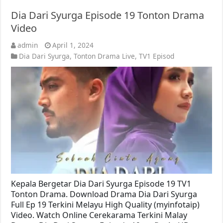
Dia Dari Syurga Episode 19 Tonton Drama
Video
admin
April 1, 2024
Dia Dari Syurga
,
Tonton Drama Live
,
TV1 Episod
Kepala Bergetar Dia Dari Syurga Episode 19 TV1
Tonton Drama. Download Drama Dia Dari Syurga
Full Ep 19 Terkini Melayu High Quality (myinfotaip)
Video. Watch Online Cerekarama Terkini Malay