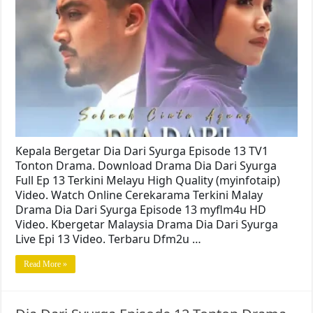
Kepala Bergetar Dia Dari Syurga Episode 13 TV1
Tonton Drama. Download Drama Dia Dari Syurga
Full Ep 13 Terkini Melayu High Quality (myinfotaip)
Video. Watch Online Cerekarama Terkini Malay
Drama Dia Dari Syurga Episode 13 myflm4u HD
Video. Kbergetar Malaysia Drama Dia Dari Syurga
Live Epi 13 Video. Terbaru Dfm2u …
Read More »