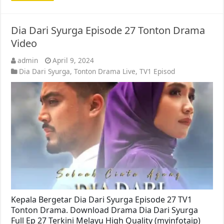
Dia Dari Syurga Episode 27 Tonton Drama
Video
admin
April 9, 2024
Dia Dari Syurga
,
Tonton Drama Live
,
TV1 Episod
Kepala Bergetar Dia Dari Syurga Episode 27 TV1
Tonton Drama. Download Drama Dia Dari Syurga
Full Ep 27 Terkini Melayu High Quality (myinfotaip)