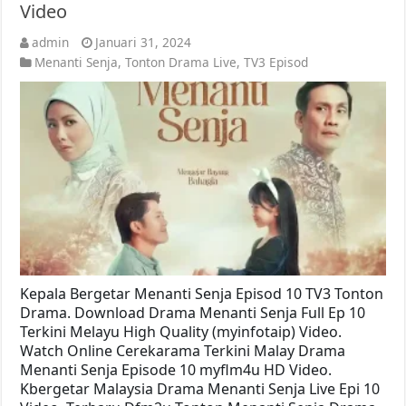
Video
admin
Januari 31, 2024
Menanti Senja
,
Tonton Drama Live
,
TV3 Episod
Kepala Bergetar Menanti Senja Episod 10 TV3 Tonton
Drama. Download Drama Menanti Senja Full Ep 10
Terkini Melayu High Quality (myinfotaip) Video.
Watch Online Cerekarama Terkini Malay Drama
Menanti Senja Episode 10 myflm4u HD Video.
Kbergetar Malaysia Drama Menanti Senja Live Epi 10