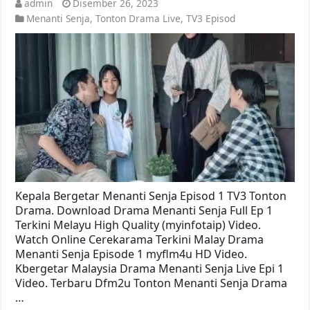
admin
Disember 26, 2023
Menanti Senja
,
Tonton Drama Live
,
TV3 Episod
Kepala Bergetar Menanti Senja Episod 1 TV3 Tonton
Drama. Download Drama Menanti Senja Full Ep 1
Terkini Melayu High Quality (myinfotaip) Video.
Watch Online Cerekarama Terkini Malay Drama
Menanti Senja Episode 1 myflm4u HD Video.
Kbergetar Malaysia Drama Menanti Senja Live Epi 1
Video. Terbaru Dfm2u Tonton Menanti Senja Drama
…