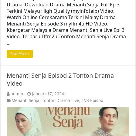
Drama. Download Drama Menanti Senja Full Ep 3
Terkini Melayu High Quality (myinfotaip) Video.
Watch Online Cerekarama Terkini Malay Drama
Menanti Senja Episode 3 myflm4u HD Video.
Kbergetar Malaysia Drama Menanti Senja Live Epi 3
Video. Terbaru Dfm2u Tonton Menanti Senja Drama
…
Read More »
Menanti Senja Episod 2 Tonton Drama
Video
admin
Januari 17, 2024
Menanti Senja
,
Tonton Drama Live
,
TV3 Episod