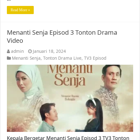
Read More »
Menanti Senja Episod 3 Tonton Drama
Video
admin
Januari 18, 2024
Menanti Senja
,
Tonton Drama Live
,
TV3 Episod
Kepala Bergetar Menanti Senja Episod 3 TV3 Tonton