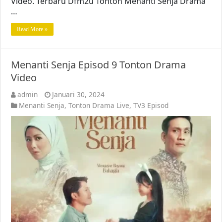
Video. Terbaru Dfm2u Tonton Menanti Senja Drama
…
Read More »
Menanti Senja Episod 9 Tonton Drama
Video
admin
Januari 30, 2024
Menanti Senja
,
Tonton Drama Live
,
TV3 Episod