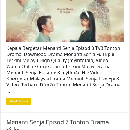
Kepala Bergetar Menanti Senja Episod 8 TV3 Tonton
Drama. Download Drama Menanti Senja Full Ep 8
Terkini Melayu High Quality (myinfotaip) Video.
Watch Online Cerekarama Terkini Malay Drama
Menanti Senja Episode 8 myflm4u HD Video.
Kbergetar Malaysia Drama Menanti Senja Live Epi 8
Video. Terbaru Dfm2u Tonton Menanti Senja Drama
…
Read More »
Menanti Senja Episod 7 Tonton Drama
Video