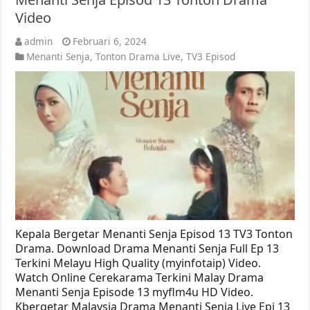
Video
admin
Februari 6, 2024
Menanti Senja
,
Tonton Drama Live
,
TV3 Episod
Kepala Bergetar Menanti Senja Episod 13 TV3 Tonton
Drama. Download Drama Menanti Senja Full Ep 13
Terkini Melayu High Quality (myinfotaip) Video.
Watch Online Cerekarama Terkini Malay Drama
Menanti Senja Episode 13 myflm4u HD Video.
Kbergetar Malaysia Drama Menanti Senja Live Epi 13