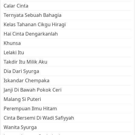
Calar Cinta
Ternyata Sebuah Bahagia
Kelas Tahanan Cikgu Hiragi
Hai Cinta Dengarkanlah
Khunsa
Lelaki Itu
Takdir Itu Milik Aku
Dia Dari Syurga
Iskandar Chempaka
Janji Di Bawah Pokok Ceri
Malang Si Puteri
Perempuan Ilmu Hitam
Cinta Bersemi Di Wadi Safiyyah
Wanita Syurga