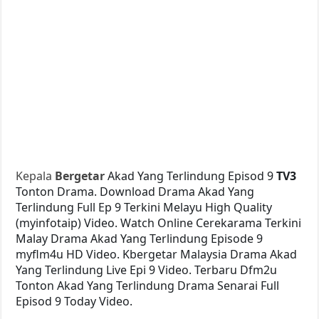
Kepala
Bergetar
Akad Yang Terlindung Episod 9
TV3
Tonton Drama. Download Drama Akad Yang
Terlindung Full Ep 9 Terkini Melayu High Quality
(myinfotaip) Video. Watch Online Cerekarama Terkini
Malay Drama Akad Yang Terlindung Episode 9
myflm4u HD Video. Kbergetar Malaysia Drama Akad
Yang Terlindung Live Epi 9 Video. Terbaru Dfm2u
Tonton Akad Yang Terlindung Drama Senarai Full
Episod 9 Today Video.