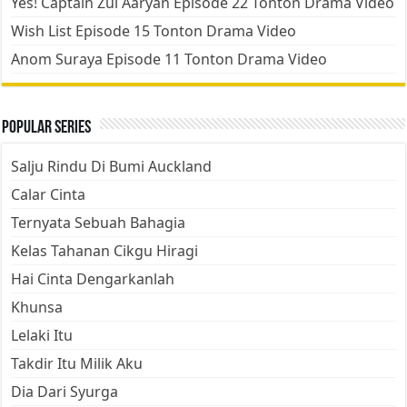
Yes! Captain Zul Aaryan Episode 22 Tonton Drama Video
Wish List Episode 15 Tonton Drama Video
Anom Suraya Episode 11 Tonton Drama Video
Popular Series
Salju Rindu Di Bumi Auckland
Calar Cinta
Ternyata Sebuah Bahagia
Kelas Tahanan Cikgu Hiragi
Hai Cinta Dengarkanlah
Khunsa
Lelaki Itu
Takdir Itu Milik Aku
Dia Dari Syurga