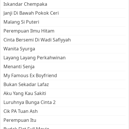
Iskandar Chempaka
Janji Di Bawah Pokok Ceri
Malang Si Puteri
Perempuan Ilmu Hitam
Cinta Bersemi Di Wadi Safiyyah
Wanita Syurga
Layang Layang Perkahwinan
Menanti Senja
My Famous Ex Boyfriend
Bukan Sekadar Lafaz
Aku Yang Kau Sakiti
Luruhnya Bunga Cinta 2
Cik PA Tuan Ash
Perempuan Itu