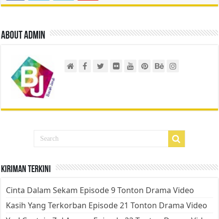
About admin
Kiriman Terkini
Cinta Dalam Sekam Episode 9 Tonton Drama Video
Kasih Yang Terkorban Episode 21 Tonton Drama Video