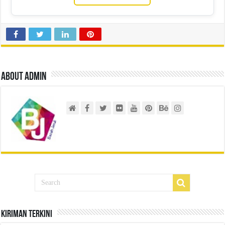
About admin
Kiriman Terkini