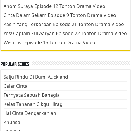
Anom Suraya Episode 12 Tonton Drama Video
Cinta Dalam Sekam Episode 9 Tonton Drama Video
Kasih Yang Terkorban Episode 21 Tonton Drama Video
Yes! Captain Zul Aaryan Episode 22 Tonton Drama Video
Wish List Episode 15 Tonton Drama Video
Popular Series
Salju Rindu Di Bumi Auckland
Calar Cinta
Ternyata Sebuah Bahagia
Kelas Tahanan Cikgu Hiragi
Hai Cinta Dengarkanlah
Khunsa