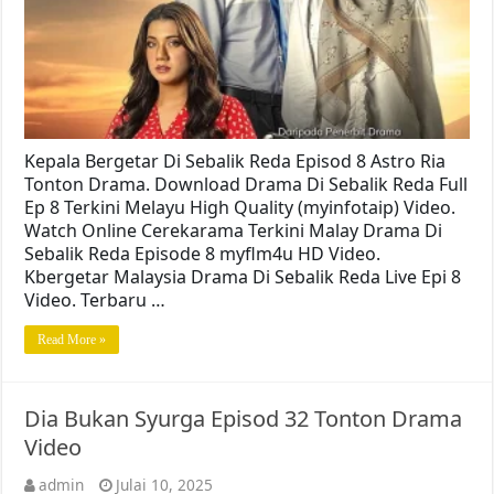
Kepala Bergetar Di Sebalik Reda Episod 8 Astro Ria
Tonton Drama. Download Drama Di Sebalik Reda Full
Ep 8 Terkini Melayu High Quality (myinfotaip) Video.
Watch Online Cerekarama Terkini Malay Drama Di
Sebalik Reda Episode 8 myflm4u HD Video.
Kbergetar Malaysia Drama Di Sebalik Reda Live Epi 8
Video. Terbaru …
Read More »
Dia Bukan Syurga Episod 32 Tonton Drama
Video
admin
Julai 10, 2025