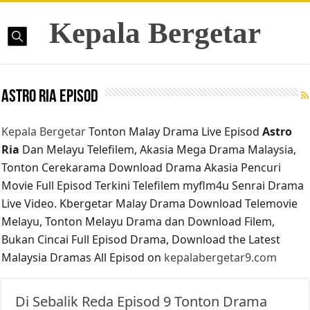
Kepala Bergetar
Astro Ria Episod
Kepala Bergetar
Tonton Malay Drama Live Episod
Astro
Ria
Dan Melayu Telefilem, Akasia Mega Drama Malaysia,
Tonton Cerekarama Download Drama Akasia Pencuri
Movie Full Episod Terkini Telefilem myflm4u Senrai Drama
Live Video. Kbergetar Malay Drama Download Telemovie
Melayu, Tonton Melayu Drama dan Download Filem,
Bukan Cincai Full Episod Drama, Download the Latest
Malaysia Dramas All Episod on
kepalabergetar9.com
Di Sebalik Reda Episod 9 Tonton Drama