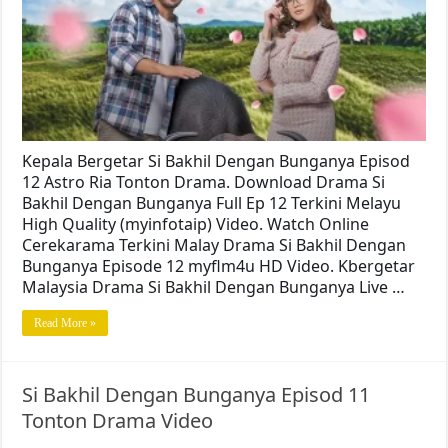
Kepala Bergetar Si Bakhil Dengan Bunganya Episod
12 Astro Ria Tonton Drama. Download Drama Si
Bakhil Dengan Bunganya Full Ep 12 Terkini Melayu
High Quality (myinfotaip) Video. Watch Online
Cerekarama Terkini Malay Drama Si Bakhil Dengan
Bunganya Episode 12 myflm4u HD Video. Kbergetar
Malaysia Drama Si Bakhil Dengan Bunganya Live …
Read More »
Si Bakhil Dengan Bunganya Episod 11
Tonton Drama Video