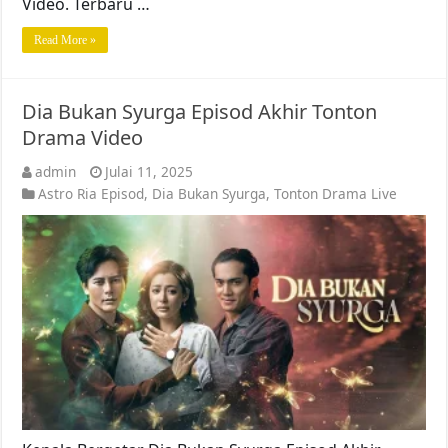
Video. Terbaru …
Read More »
Dia Bukan Syurga Episod Akhir Tonton
Drama Video
admin
Julai 11, 2025
Astro Ria Episod
,
Dia Bukan Syurga
,
Tonton Drama Live