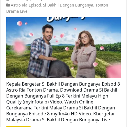
Astro Ria Episod
,
Si Bakhil Dengan Bunganya
,
Tonton
Drama Live
Kepala Bergetar Si Bakhil Dengan Bunganya Episod 8
Astro Ria Tonton Drama. Download Drama Si Bakhil
Dengan Bunganya Full Ep 8 Terkini Melayu High
Quality (myinfotaip) Video. Watch Online
Cerekarama Terkini Malay Drama Si Bakhil Dengan
Bunganya Episode 8 myflm4u HD Video. Kbergetar
Malaysia Drama Si Bakhil Dengan Bunganya Live …