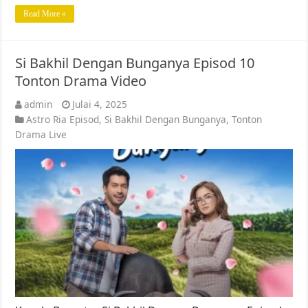
Read More »
Si Bakhil Dengan Bunganya Episod 10
Tonton Drama Video
admin
Julai 4, 2025
Astro Ria Episod
,
Si Bakhil Dengan Bunganya
,
Tonton
Drama Live