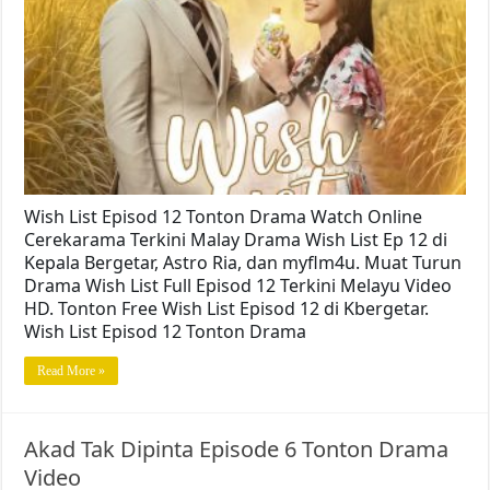
Wish List Episod 12 Tonton Drama Watch Online
Cerekarama Terkini Malay Drama Wish List Ep 12 di
Kepala Bergetar, Astro Ria, dan myflm4u. Muat Turun
Drama Wish List Full Episod 12 Terkini Melayu Video
HD. Tonton Free Wish List Episod 12 di Kbergetar.
Wish List Episod 12 Tonton Drama
Read More »
Akad Tak Dipinta Episode 6 Tonton Drama
Video