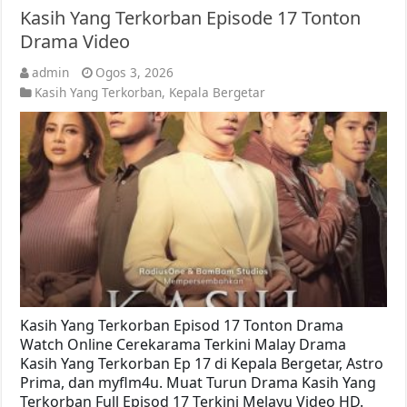
Kasih Yang Terkorban Episode 17 Tonton
Drama Video
admin
Ogos 3, 2026
Kasih Yang Terkorban
,
Kepala Bergetar
Kasih Yang Terkorban Episod 17 Tonton Drama
Watch Online Cerekarama Terkini Malay Drama
Kasih Yang Terkorban Ep 17 di Kepala Bergetar, Astro
Prima, dan myflm4u. Muat Turun Drama Kasih Yang
Terkorban Full Episod 17 Terkini Melayu Video HD.