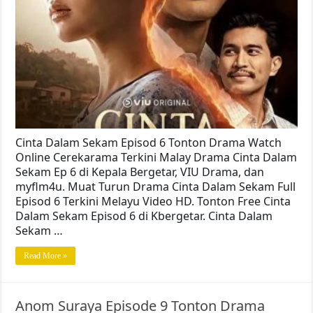
Cinta Dalam Sekam Episod 6 Tonton Drama Watch
Online Cerekarama Terkini Malay Drama Cinta Dalam
Sekam Ep 6 di Kepala Bergetar, VIU Drama, dan
myflm4u. Muat Turun Drama Cinta Dalam Sekam Full
Episod 6 Terkini Melayu Video HD. Tonton Free Cinta
Dalam Sekam Episod 6 di Kbergetar. Cinta Dalam
Sekam …
Read More »
Anom Suraya Episode 9 Tonton Drama