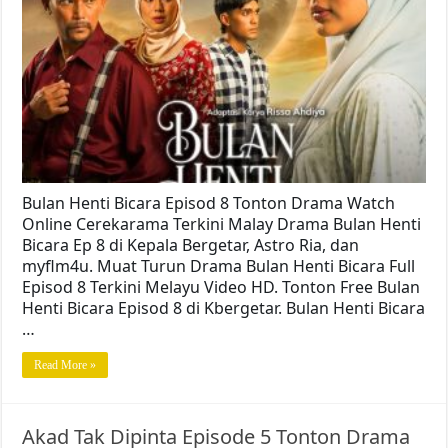
Bulan Henti Bicara Episod 8 Tonton Drama Watch
Online Cerekarama Terkini Malay Drama Bulan Henti
Bicara Ep 8 di Kepala Bergetar, Astro Ria, dan
myflm4u. Muat Turun Drama Bulan Henti Bicara Full
Episod 8 Terkini Melayu Video HD. Tonton Free Bulan
Henti Bicara Episod 8 di Kbergetar. Bulan Henti Bicara
…
Read More »
Akad Tak Dipinta Episode 5 Tonton Drama