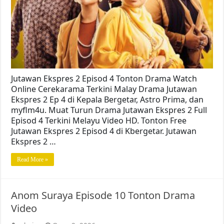
Jutawan Ekspres 2 Episod 4 Tonton Drama Watch
Online Cerekarama Terkini Malay Drama Jutawan
Ekspres 2 Ep 4 di Kepala Bergetar, Astro Prima, dan
myflm4u. Muat Turun Drama Jutawan Ekspres 2 Full
Episod 4 Terkini Melayu Video HD. Tonton Free
Jutawan Ekspres 2 Episod 4 di Kbergetar. Jutawan
Ekspres 2 …
Read More »
Anom Suraya Episode 10 Tonton Drama
Video