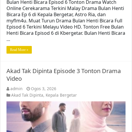
Bulan Henti Bicara Episod 6 Tonton Drama Watch
Online Cerekarama Terkini Malay Drama Bulan Henti
Bicara Ep 6 di Kepala Bergetar, Astro Ria, dan
myflm4u. Muat Turun Drama Bulan Henti Bicara Full
Episod 6 Terkini Melayu Video HD. Tonton Free Bulan
Henti Bicara Episod 6 di Kbergetar. Bulan Henti Bicara
…
Read More »
Akad Tak Dipinta Episode 3 Tonton Drama
Video
admin
Ogos 3, 2026
Akad Tak Dipinta
,
Kepala Bergetar