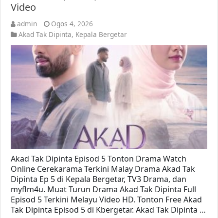
Video
admin
Ogos 4, 2026
Akad Tak Dipinta
,
Kepala Bergetar
Akad Tak Dipinta Episod 5 Tonton Drama Watch
Online Cerekarama Terkini Malay Drama Akad Tak
Dipinta Ep 5 di Kepala Bergetar, TV3 Drama, dan
myflm4u. Muat Turun Drama Akad Tak Dipinta Full
Episod 5 Terkini Melayu Video HD. Tonton Free Akad
Tak Dipinta Episod 5 di Kbergetar. Akad Tak Dipinta …