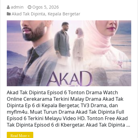
admin
Ogos 5, 2026
Akad Tak Dipinta
,
Kepala Bergetar
Akad Tak Dipinta Episod 6 Tonton Drama Watch
Online Cerekarama Terkini Malay Drama Akad Tak
Dipinta Ep 6 di Kepala Bergetar, TV3 Drama, dan
myflm4u. Muat Turun Drama Akad Tak Dipinta Full
Episod 6 Terkini Melayu Video HD. Tonton Free Akad
Tak Dipinta Episod 6 di Kbergetar. Akad Tak Dipinta …
Read More »