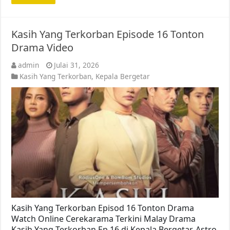
Kasih Yang Terkorban Episode 16 Tonton
Drama Video
admin
Julai 31, 2026
Kasih Yang Terkorban
,
Kepala Bergetar
Kasih Yang Terkorban Episod 16 Tonton Drama
Watch Online Cerekarama Terkini Malay Drama
Kasih Yang Terkorban Ep 16 di Kepala Bergetar, Astro