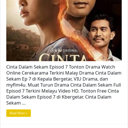
Cinta Dalam Sekam Episod 7 Tonton Drama Watch
Online Cerekarama Terkini Malay Drama Cinta Dalam
Sekam Ep 7 di Kepala Bergetar, VIU Drama, dan
myflm4u. Muat Turun Drama Cinta Dalam Sekam Full
Episod 7 Terkini Melayu Video HD. Tonton Free Cinta
Dalam Sekam Episod 7 di Kbergetar. Cinta Dalam
Sekam …
Read More »