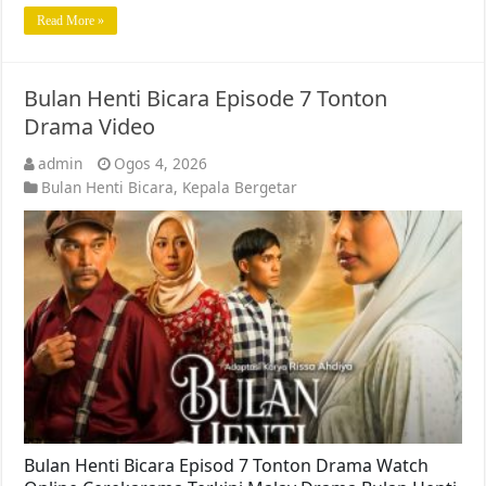
Read More »
Bulan Henti Bicara Episode 7 Tonton
Drama Video
admin
Ogos 4, 2026
Bulan Henti Bicara
,
Kepala Bergetar
Bulan Henti Bicara Episod 7 Tonton Drama Watch