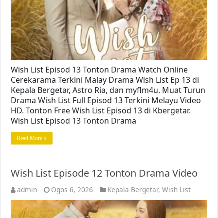
Wish List Episod 13 Tonton Drama Watch Online
Cerekarama Terkini Malay Drama Wish List Ep 13 di
Kepala Bergetar, Astro Ria, dan myflm4u. Muat Turun
Drama Wish List Full Episod 13 Terkini Melayu Video
HD. Tonton Free Wish List Episod 13 di Kbergetar.
Wish List Episod 13 Tonton Drama
Read More »
Wish List Episode 12 Tonton Drama Video
admin
Ogos 6, 2026
Kepala Bergetar
,
Wish List