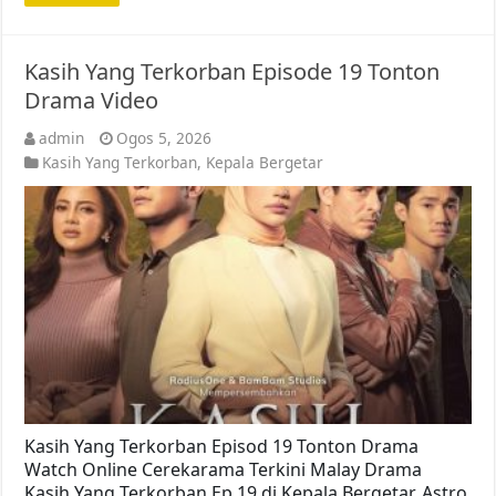
Kasih Yang Terkorban Episode 19 Tonton
Drama Video
admin
Ogos 5, 2026
Kasih Yang Terkorban
,
Kepala Bergetar
Kasih Yang Terkorban Episod 19 Tonton Drama
Watch Online Cerekarama Terkini Malay Drama
Kasih Yang Terkorban Ep 19 di Kepala Bergetar, Astro