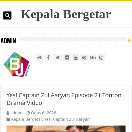
Kepala Bergetar
admin
Yes! Captain Zul Aaryan Episode 21 Tonton
Drama Video
admin
Ogos 6, 2026
Kepala Bergetar
,
Yes! Captain Zul Aaryan