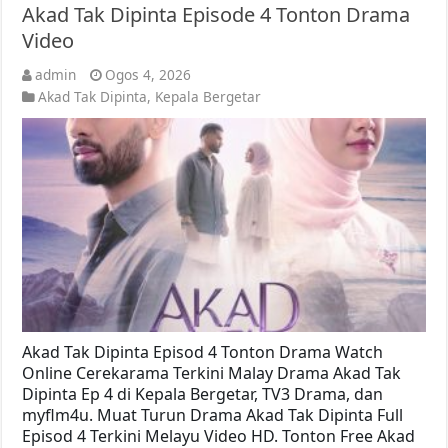
Akad Tak Dipinta Episode 4 Tonton Drama
Video
admin
Ogos 4, 2026
Akad Tak Dipinta
,
Kepala Bergetar
Akad Tak Dipinta Episod 4 Tonton Drama Watch
Online Cerekarama Terkini Malay Drama Akad Tak
Dipinta Ep 4 di Kepala Bergetar, TV3 Drama, dan
myflm4u. Muat Turun Drama Akad Tak Dipinta Full
Episod 4 Terkini Melayu Video HD. Tonton Free Akad