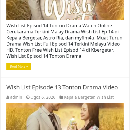
Wish List Episod 14 Tonton Drama Watch Online
Cerekarama Terkini Malay Drama Wish List Ep 14 di
Kepala Bergetar, Astro Ria, dan myflm4u. Muat Turun
Drama Wish List Full Episod 14 Terkini Melayu Video
HD. Tonton Free Wish List Episod 14 di Kbergetar.
Wish List Episod 14 Tonton Drama
Read More »
Wish List Episode 13 Tonton Drama Video
admin
Ogos 6, 2026
Kepala Bergetar
,
Wish List