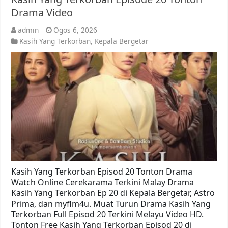
Drama Video
admin
Ogos 6, 2026
Kasih Yang Terkorban
,
Kepala Bergetar
Kasih Yang Terkorban Episod 20 Tonton Drama
Watch Online Cerekarama Terkini Malay Drama
Kasih Yang Terkorban Ep 20 di Kepala Bergetar, Astro
Prima, dan myflm4u. Muat Turun Drama Kasih Yang
Terkorban Full Episod 20 Terkini Melayu Video HD.
Tonton Free Kasih Yang Terkorban Episod 20 di