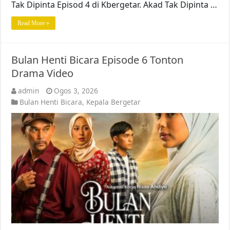
Tak Dipinta Episod 4 di Kbergetar. Akad Tak Dipinta …
Read More »
Bulan Henti Bicara Episode 6 Tonton
Drama Video
admin
Ogos 3, 2026
Bulan Henti Bicara
,
Kepala Bergetar