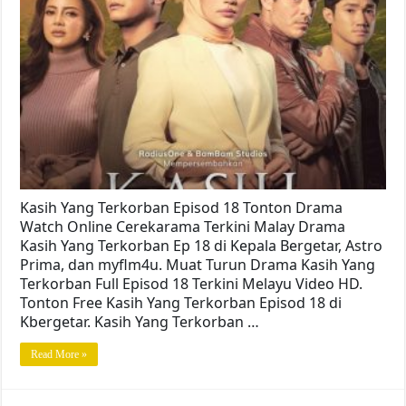
Kasih Yang Terkorban Episod 18 Tonton Drama
Watch Online Cerekarama Terkini Malay Drama
Kasih Yang Terkorban Ep 18 di Kepala Bergetar, Astro
Prima, dan myflm4u. Muat Turun Drama Kasih Yang
Terkorban Full Episod 18 Terkini Melayu Video HD.
Tonton Free Kasih Yang Terkorban Episod 18 di
Kbergetar. Kasih Yang Terkorban …
Read More »