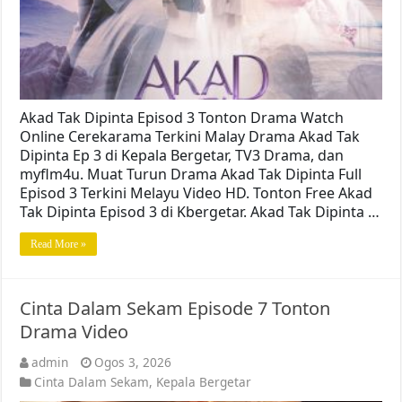
Akad Tak Dipinta Episod 3 Tonton Drama Watch
Online Cerekarama Terkini Malay Drama Akad Tak
Dipinta Ep 3 di Kepala Bergetar, TV3 Drama, dan
myflm4u. Muat Turun Drama Akad Tak Dipinta Full
Episod 3 Terkini Melayu Video HD. Tonton Free Akad
Tak Dipinta Episod 3 di Kbergetar. Akad Tak Dipinta …
Read More »
Cinta Dalam Sekam Episode 7 Tonton
Drama Video
admin
Ogos 3, 2026
Cinta Dalam Sekam
,
Kepala Bergetar