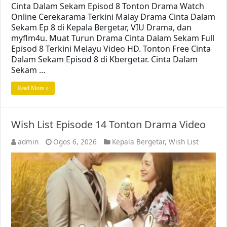
Cinta Dalam Sekam Episod 8 Tonton Drama Watch
Online Cerekarama Terkini Malay Drama Cinta Dalam
Sekam Ep 8 di Kepala Bergetar, VIU Drama, dan
myflm4u. Muat Turun Drama Cinta Dalam Sekam Full
Episod 8 Terkini Melayu Video HD. Tonton Free Cinta
Dalam Sekam Episod 8 di Kbergetar. Cinta Dalam
Sekam …
Read More »
Wish List Episode 14 Tonton Drama Video
admin
Ogos 6, 2026
Kepala Bergetar
,
Wish List