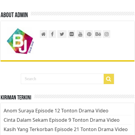
About admin
Kiriman Terkini
Anom Suraya Episode 12 Tonton Drama Video
Cinta Dalam Sekam Episode 9 Tonton Drama Video
Kasih Yang Terkorban Episode 21 Tonton Drama Video