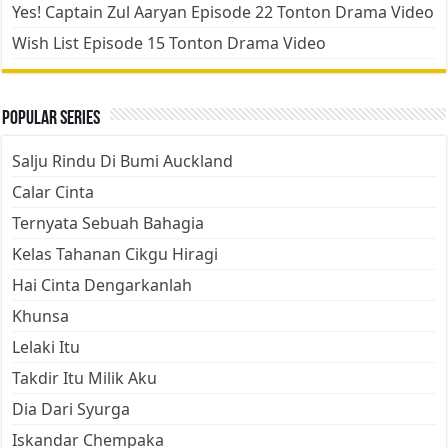
Yes! Captain Zul Aaryan Episode 22 Tonton Drama Video
Wish List Episode 15 Tonton Drama Video
Popular Series
Salju Rindu Di Bumi Auckland
Calar Cinta
Ternyata Sebuah Bahagia
Kelas Tahanan Cikgu Hiragi
Hai Cinta Dengarkanlah
Khunsa
Lelaki Itu
Takdir Itu Milik Aku
Dia Dari Syurga
Iskandar Chempaka