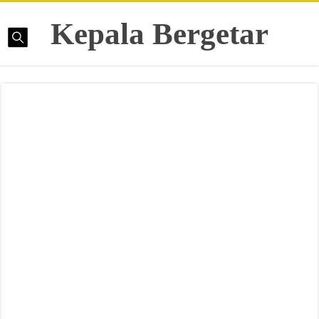
Kepala Bergetar