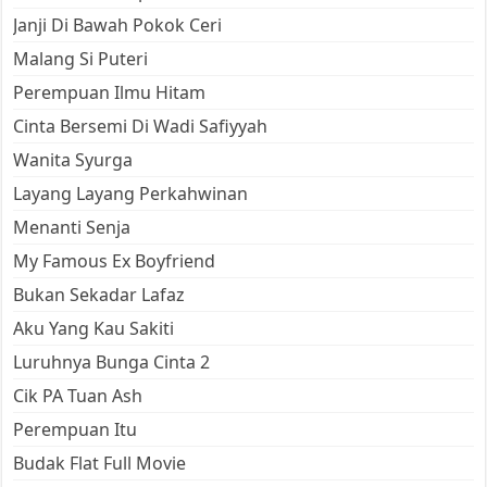
Janji Di Bawah Pokok Ceri
Malang Si Puteri
Perempuan Ilmu Hitam
Cinta Bersemi Di Wadi Safiyyah
Wanita Syurga
Layang Layang Perkahwinan
Menanti Senja
My Famous Ex Boyfriend
Bukan Sekadar Lafaz
Aku Yang Kau Sakiti
Luruhnya Bunga Cinta 2
Cik PA Tuan Ash
Perempuan Itu
Budak Flat Full Movie