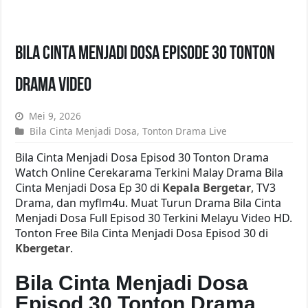
Bila Cinta Menjadi Dosa Episode 30 Tonton
Drama Video
Mei 9, 2026
Bila Cinta Menjadi Dosa
,
Tonton Drama Live
Bila Cinta Menjadi Dosa Episod 30 Tonton Drama
Watch Online Cerekarama Terkini Malay Drama Bila
Cinta Menjadi Dosa Ep 30 di
Kepala Bergetar
, TV3
Drama, dan myflm4u. Muat Turun Drama Bila Cinta
Menjadi Dosa Full Episod 30 Terkini Melayu Video HD.
Tonton Free Bila Cinta Menjadi Dosa Episod 30 di
Kbergetar
.
Bila Cinta Menjadi Dosa
Episod 30 Tonton Drama