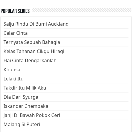
Popular Series
Salju Rindu Di Bumi Auckland
Calar Cinta
Ternyata Sebuah Bahagia
Kelas Tahanan Cikgu Hiragi
Hai Cinta Dengarkanlah
Khunsa
Lelaki Itu
Takdir Itu Milik Aku
Dia Dari Syurga
Iskandar Chempaka
Janji Di Bawah Pokok Ceri
Malang Si Puteri