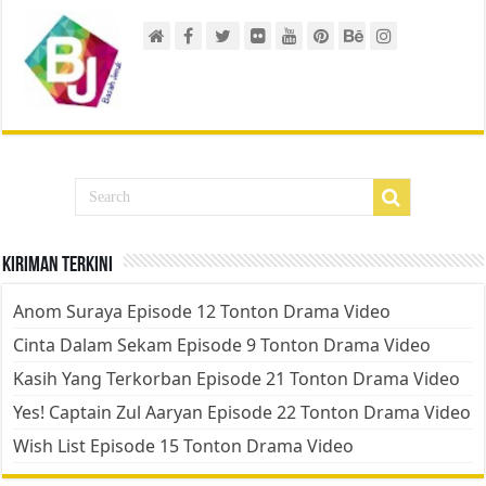
Kiriman Terkini
Anom Suraya Episode 12 Tonton Drama Video
Cinta Dalam Sekam Episode 9 Tonton Drama Video
Kasih Yang Terkorban Episode 21 Tonton Drama Video
Yes! Captain Zul Aaryan Episode 22 Tonton Drama Video
Wish List Episode 15 Tonton Drama Video