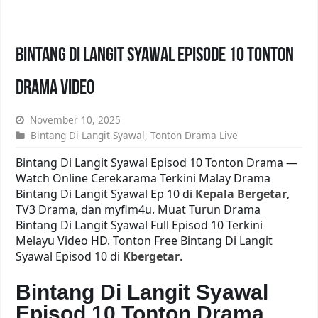
Bintang Di Langit Syawal Episode 10 Tonton
Drama Video
November 10, 2025
Bintang Di Langit Syawal
,
Tonton Drama Live
Bintang Di Langit Syawal Episod 10 Tonton Drama —
Watch Online Cerekarama Terkini Malay Drama
Bintang Di Langit Syawal Ep 10 di
Kepala Bergetar
,
TV3 Drama, dan myflm4u. Muat Turun Drama
Bintang Di Langit Syawal Full Episod 10 Terkini
Melayu Video HD. Tonton Free Bintang Di Langit
Syawal Episod 10 di
Kbergetar
.
Bintang Di Langit Syawal
Episod 10 Tonton Drama