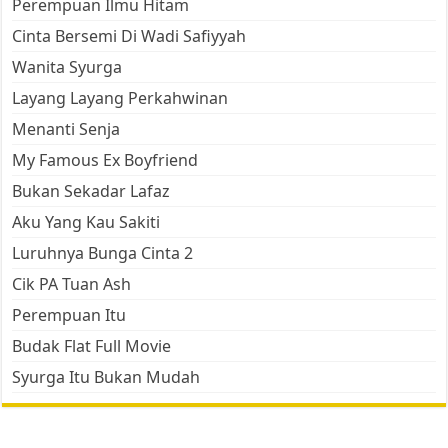
Perempuan Ilmu Hitam
Cinta Bersemi Di Wadi Safiyyah
Wanita Syurga
Layang Layang Perkahwinan
Menanti Senja
My Famous Ex Boyfriend
Bukan Sekadar Lafaz
Aku Yang Kau Sakiti
Luruhnya Bunga Cinta 2
Cik PA Tuan Ash
Perempuan Itu
Budak Flat Full Movie
Syurga Itu Bukan Mudah