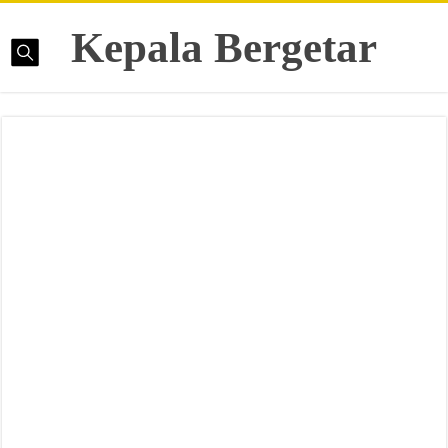
Kepala Bergetar