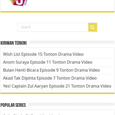
Kiriman Terkini
Wish List Episode 15 Tonton Drama Video
Anom Suraya Episode 11 Tonton Drama Video
Bulan Henti Bicara Episode 9 Tonton Drama Video
Akad Tak Dipinta Episode 7 Tonton Drama Video
Yes! Captain Zul Aaryan Episode 21 Tonton Drama Video
Popular Series