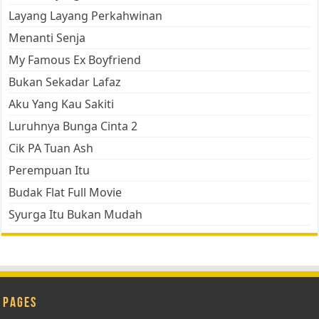
Layang Layang Perkahwinan
Menanti Senja
My Famous Ex Boyfriend
Bukan Sekadar Lafaz
Aku Yang Kau Sakiti
Luruhnya Bunga Cinta 2
Cik PA Tuan Ash
Perempuan Itu
Budak Flat Full Movie
Syurga Itu Bukan Mudah
Pages