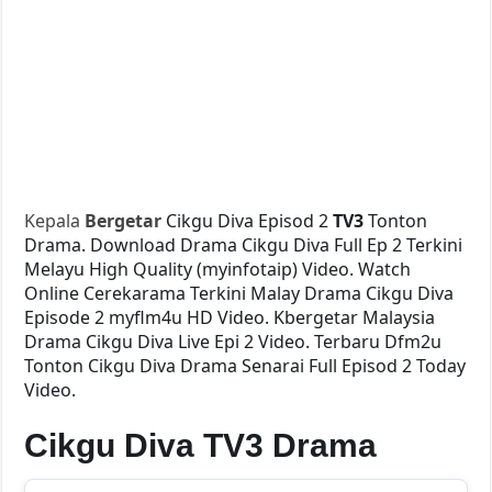
Kepala
Bergetar
Cikgu Diva Episod 2
TV3
Tonton
Drama. Download Drama Cikgu Diva Full Ep 2 Terkini
Melayu High Quality (myinfotaip) Video. Watch
Online Cerekarama Terkini Malay Drama Cikgu Diva
Episode 2 myflm4u HD Video. Kbergetar Malaysia
Drama Cikgu Diva Live Epi 2 Video. Terbaru Dfm2u
Tonton Cikgu Diva Drama Senarai Full Episod 2 Today
Video.
Cikgu Diva TV3 Drama