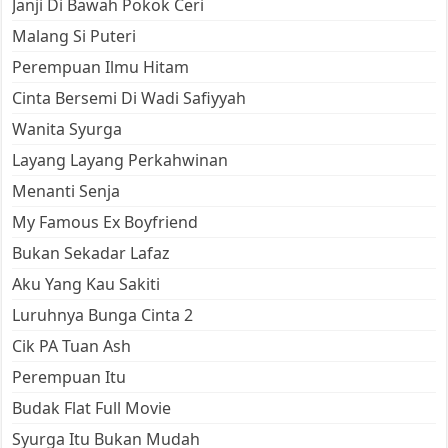
Janji Di Bawah Pokok Ceri
Malang Si Puteri
Perempuan Ilmu Hitam
Cinta Bersemi Di Wadi Safiyyah
Wanita Syurga
Layang Layang Perkahwinan
Menanti Senja
My Famous Ex Boyfriend
Bukan Sekadar Lafaz
Aku Yang Kau Sakiti
Luruhnya Bunga Cinta 2
Cik PA Tuan Ash
Perempuan Itu
Budak Flat Full Movie
Syurga Itu Bukan Mudah