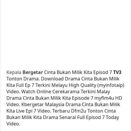
Kepala
Bergetar
Cinta Bukan Milik Kita Episod 7
TV3
Tonton Drama. Download Drama Cinta Bukan Milik
Kita Full Ep 7 Terkini Melayu High Quality (myinfotaip)
Video. Watch Online Cerekarama Terkini Malay
Drama Cinta Bukan Milik Kita Episode 7 myflm4u HD
Video. Kbergetar Malaysia Drama Cinta Bukan Milik
Kita Live Epi 7 Video. Terbaru Dfm2u Tonton Cinta
Bukan Milik Kita Drama Senarai Full Episod 7 Today
Video.