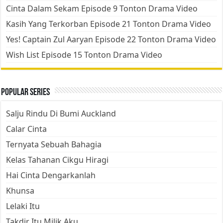
Cinta Dalam Sekam Episode 9 Tonton Drama Video
Kasih Yang Terkorban Episode 21 Tonton Drama Video
Yes! Captain Zul Aaryan Episode 22 Tonton Drama Video
Wish List Episode 15 Tonton Drama Video
Popular Series
Salju Rindu Di Bumi Auckland
Calar Cinta
Ternyata Sebuah Bahagia
Kelas Tahanan Cikgu Hiragi
Hai Cinta Dengarkanlah
Khunsa
Lelaki Itu
Takdir Itu Milik Aku