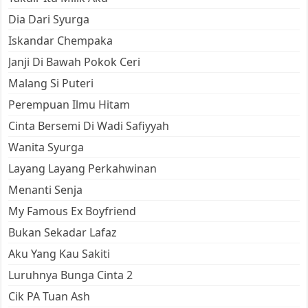
Dia Dari Syurga
Iskandar Chempaka
Janji Di Bawah Pokok Ceri
Malang Si Puteri
Perempuan Ilmu Hitam
Cinta Bersemi Di Wadi Safiyyah
Wanita Syurga
Layang Layang Perkahwinan
Menanti Senja
My Famous Ex Boyfriend
Bukan Sekadar Lafaz
Aku Yang Kau Sakiti
Luruhnya Bunga Cinta 2
Cik PA Tuan Ash