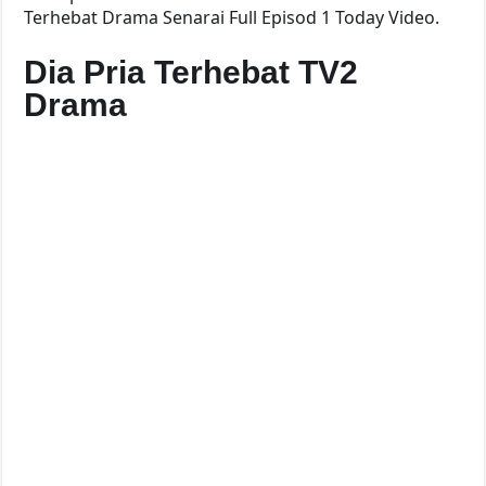
Terhebat Drama Senarai Full Episod 1 Today Video.
Dia Pria Terhebat TV2
Drama