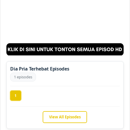
Dia Pria Terhebat Episodes
1 episodes
1
View All Episodes