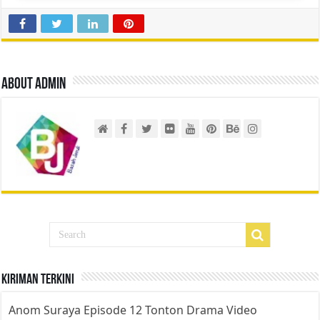
About admin
Kiriman Terkini
Anom Suraya Episode 12 Tonton Drama Video