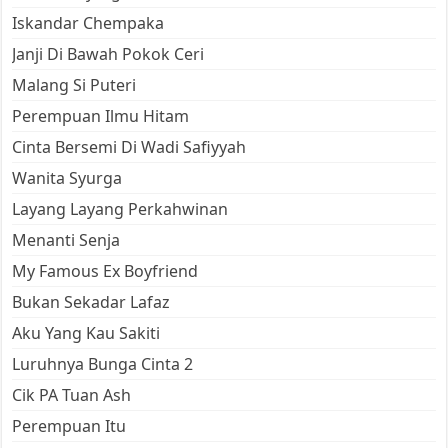
Iskandar Chempaka
Janji Di Bawah Pokok Ceri
Malang Si Puteri
Perempuan Ilmu Hitam
Cinta Bersemi Di Wadi Safiyyah
Wanita Syurga
Layang Layang Perkahwinan
Menanti Senja
My Famous Ex Boyfriend
Bukan Sekadar Lafaz
Aku Yang Kau Sakiti
Luruhnya Bunga Cinta 2
Cik PA Tuan Ash
Perempuan Itu