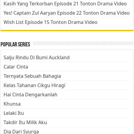
Kasih Yang Terkorban Episode 21 Tonton Drama Video
Yes! Captain Zul Aaryan Episode 22 Tonton Drama Video
Wish List Episode 15 Tonton Drama Video
Popular Series
Salju Rindu Di Bumi Auckland
Calar Cinta
Ternyata Sebuah Bahagia
Kelas Tahanan Cikgu Hiragi
Hai Cinta Dengarkanlah
Khunsa
Lelaki Itu
Takdir Itu Milik Aku
Dia Dari Syurga