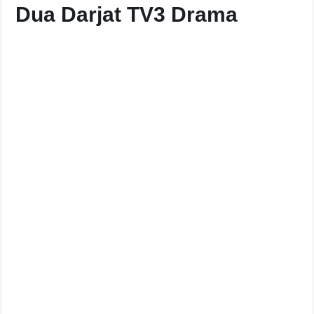
Dua Darjat TV3 Drama