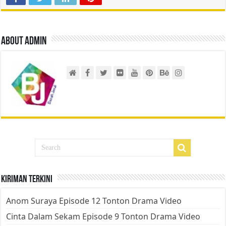
About admin
Kiriman Terkini
Anom Suraya Episode 12 Tonton Drama Video
Cinta Dalam Sekam Episode 9 Tonton Drama Video