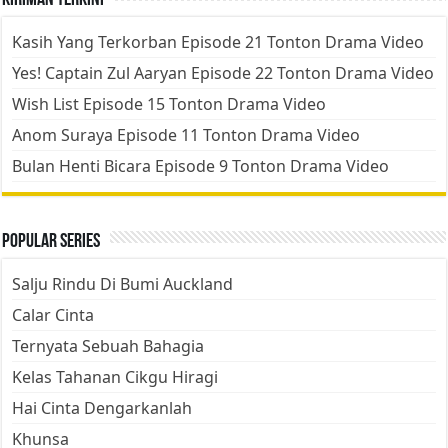
Kiriman Terkini
Kasih Yang Terkorban Episode 21 Tonton Drama Video
Yes! Captain Zul Aaryan Episode 22 Tonton Drama Video
Wish List Episode 15 Tonton Drama Video
Anom Suraya Episode 11 Tonton Drama Video
Bulan Henti Bicara Episode 9 Tonton Drama Video
Popular Series
Salju Rindu Di Bumi Auckland
Calar Cinta
Ternyata Sebuah Bahagia
Kelas Tahanan Cikgu Hiragi
Hai Cinta Dengarkanlah
Khunsa