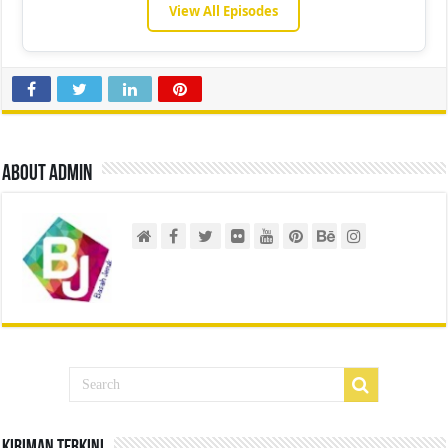
View All Episodes
About admin