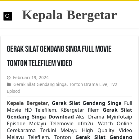
Kepala Bergetar
Gerak Silat Gendang Singa Full Movie
Tonton Telefilem Video
Februari 19, 2024
Gerak Silat Gendang Singa
,
Tonton Drama Live
,
TV2
Episod
Kepala Bergetar
,
Gerak Silat Gendang Singa
Full
Movie HD Telefilem. KBergetar filem
Gerak Silat
Gendang Singa Download
Aksi Drama Myinfotaip
Episode Melayu Telemovie dfm2u. Watch Online
Cerekarama Terkini Melayu High Quality Video
Melayu Telefilem. Tonton
Gerak Silat Gendang