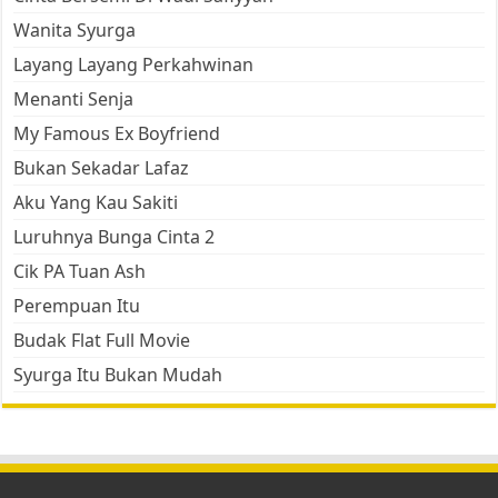
Wanita Syurga
Layang Layang Perkahwinan
Menanti Senja
My Famous Ex Boyfriend
Bukan Sekadar Lafaz
Aku Yang Kau Sakiti
Luruhnya Bunga Cinta 2
Cik PA Tuan Ash
Perempuan Itu
Budak Flat Full Movie
Syurga Itu Bukan Mudah