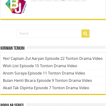
Kiriman Terkini
Yes! Captain Zul Aaryan Episode 22 Tonton Drama Video
Wish List Episode 15 Tonton Drama Video
Anom Suraya Episode 11 Tonton Drama Video
Bulan Henti Bicara Episode 9 Tonton Drama Video
Akad Tak Dipinta Episode 7 Tonton Drama Video
Popular Series