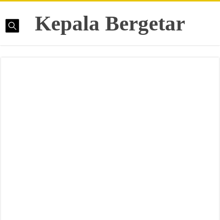
Kepala Bergetar