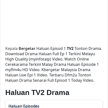
Kepala
Bergetar
Haluan Episod 1
TV2
Tonton Drama.
Download Drama Haluan Full Ep 1 Terkini Melayu
High Quality (myinfotaip) Video. Watch Online
Cerekarama Terkini Malay Drama Haluan Episode 1
myflm4u HD Video. Kbergetar Malaysia Drama
Haluan Live Epi 1 Video. Terbaru Dfm2u Tonton
Haluan Drama Senarai Full Episod 1 Today Video.
Haluan TV2 Drama
Haluan Episodes