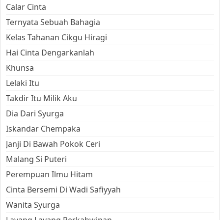
Calar Cinta
Ternyata Sebuah Bahagia
Kelas Tahanan Cikgu Hiragi
Hai Cinta Dengarkanlah
Khunsa
Lelaki Itu
Takdir Itu Milik Aku
Dia Dari Syurga
Iskandar Chempaka
Janji Di Bawah Pokok Ceri
Malang Si Puteri
Perempuan Ilmu Hitam
Cinta Bersemi Di Wadi Safiyyah
Wanita Syurga