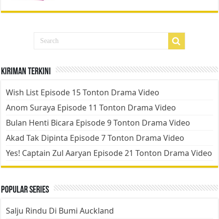
Kiriman Terkini
Wish List Episode 15 Tonton Drama Video
Anom Suraya Episode 11 Tonton Drama Video
Bulan Henti Bicara Episode 9 Tonton Drama Video
Akad Tak Dipinta Episode 7 Tonton Drama Video
Yes! Captain Zul Aaryan Episode 21 Tonton Drama Video
Popular Series
Salju Rindu Di Bumi Auckland