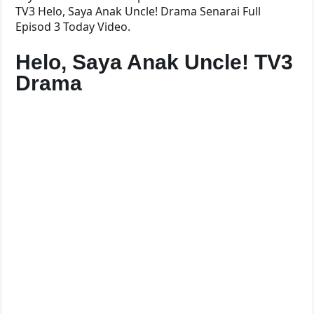
TV3 Helo, Saya Anak Uncle! Drama Senarai Full
Episod 3 Today Video.
Helo, Saya Anak Uncle! TV3
Drama