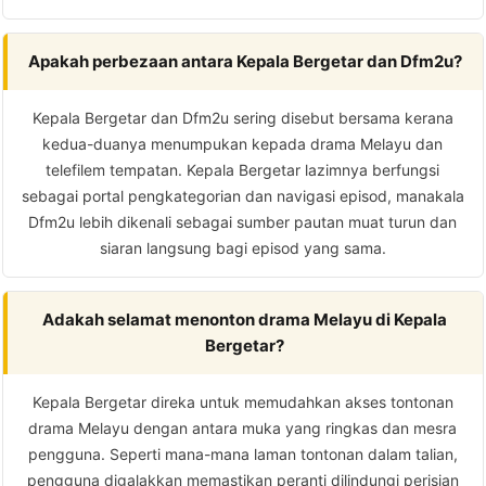
Apakah perbezaan antara Kepala Bergetar dan Dfm2u?
Kepala Bergetar dan Dfm2u sering disebut bersama kerana
kedua-duanya menumpukan kepada drama Melayu dan
telefilem tempatan. Kepala Bergetar lazimnya berfungsi
sebagai portal pengkategorian dan navigasi episod, manakala
Dfm2u lebih dikenali sebagai sumber pautan muat turun dan
siaran langsung bagi episod yang sama.
Adakah selamat menonton drama Melayu di Kepala
Bergetar?
Kepala Bergetar direka untuk memudahkan akses tontonan
drama Melayu dengan antara muka yang ringkas dan mesra
pengguna. Seperti mana-mana laman tontonan dalam talian,
pengguna digalakkan memastikan peranti dilindungi perisian