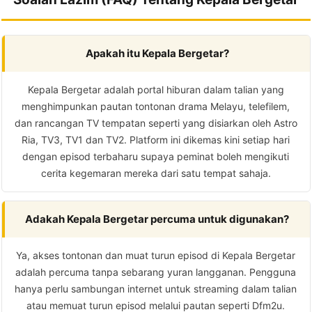
Apakah itu Kepala Bergetar?
Kepala Bergetar adalah portal hiburan dalam talian yang
menghimpunkan pautan tontonan drama Melayu, telefilem,
dan rancangan TV tempatan seperti yang disiarkan oleh Astro
Ria, TV3, TV1 dan TV2. Platform ini dikemas kini setiap hari
dengan episod terbaharu supaya peminat boleh mengikuti
cerita kegemaran mereka dari satu tempat sahaja.
Adakah Kepala Bergetar percuma untuk digunakan?
Ya, akses tontonan dan muat turun episod di Kepala Bergetar
adalah percuma tanpa sebarang yuran langganan. Pengguna
hanya perlu sambungan internet untuk streaming dalam talian
atau memuat turun episod melalui pautan seperti Dfm2u.