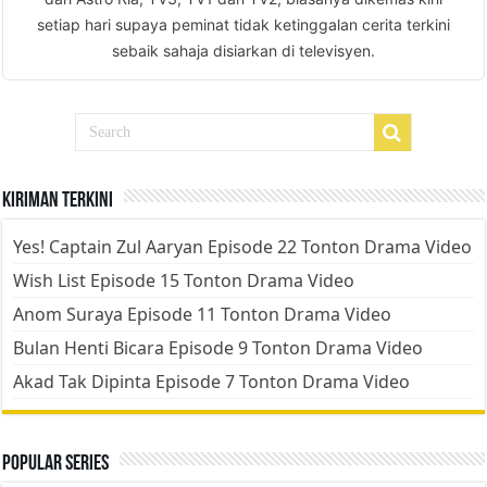
setiap hari supaya peminat tidak ketinggalan cerita terkini
sebaik sahaja disiarkan di televisyen.
Kiriman Terkini
Yes! Captain Zul Aaryan Episode 22 Tonton Drama Video
Wish List Episode 15 Tonton Drama Video
Anom Suraya Episode 11 Tonton Drama Video
Bulan Henti Bicara Episode 9 Tonton Drama Video
Akad Tak Dipinta Episode 7 Tonton Drama Video
Popular Series