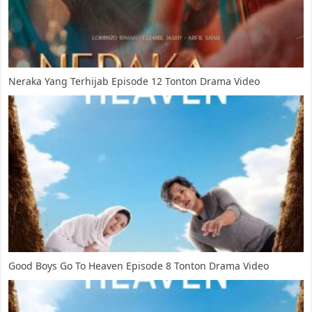
Neraka Yang Terhijab Episode 12 Tonton Drama Video
Good Boys Go To Heaven Episode 8 Tonton Drama Video