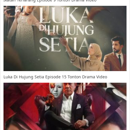
Luka Di Hujung Setia Episode 15 Tonton Drama Video