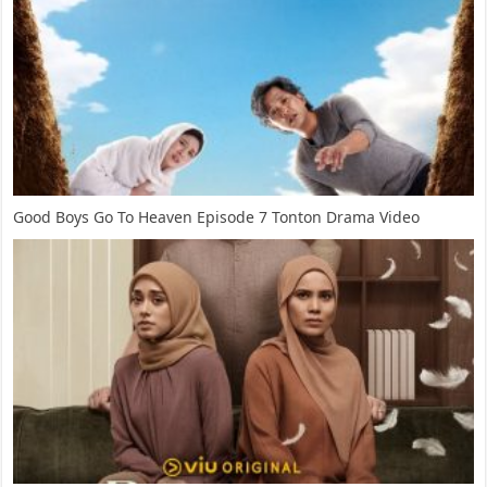
Good Boys Go To Heaven Episode 7 Tonton Drama Video