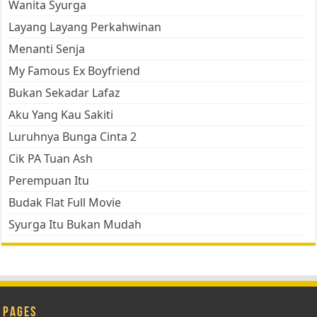
Wanita Syurga
Layang Layang Perkahwinan
Menanti Senja
My Famous Ex Boyfriend
Bukan Sekadar Lafaz
Aku Yang Kau Sakiti
Luruhnya Bunga Cinta 2
Cik PA Tuan Ash
Perempuan Itu
Budak Flat Full Movie
Syurga Itu Bukan Mudah
Pages