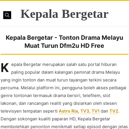
Kepala Bergetar
Kepala Bergetar - Tonton Drama Melayu
Muat Turun Dfm2u HD Free
K
epala Bergetar merupakan salah satu portal hiburan
paling popular dalam kalangan peminat drama Melayu
yang ingin tonton dan muat turun tayangan terkini secara
percuma. Melalui platform ini, pengguna boleh akses pelbagai
genre tontonan termasuk drama bersiri, telefilem, slot
lakonan, dan rancangan realiti yang disiarkan oleh stesen
televisyen tempatan seperti
Astro Ria
,
TV3
,
TV1
dan
TV2
.
Dengan sokongan kualiti paparan HD, Kepala Bergetar
membolehkan penonton menikmati setiap episod dengan jelas