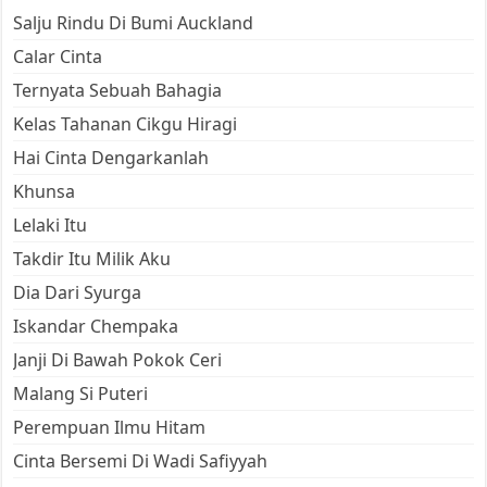
Salju Rindu Di Bumi Auckland
Calar Cinta
Ternyata Sebuah Bahagia
Kelas Tahanan Cikgu Hiragi
Hai Cinta Dengarkanlah
Khunsa
Lelaki Itu
Takdir Itu Milik Aku
Dia Dari Syurga
Iskandar Chempaka
Janji Di Bawah Pokok Ceri
Malang Si Puteri
Perempuan Ilmu Hitam
Cinta Bersemi Di Wadi Safiyyah