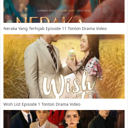
Neraka Yang Terhijab Episode 11 Tonton Drama Video
Wish List Episode 1 Tonton Drama Video