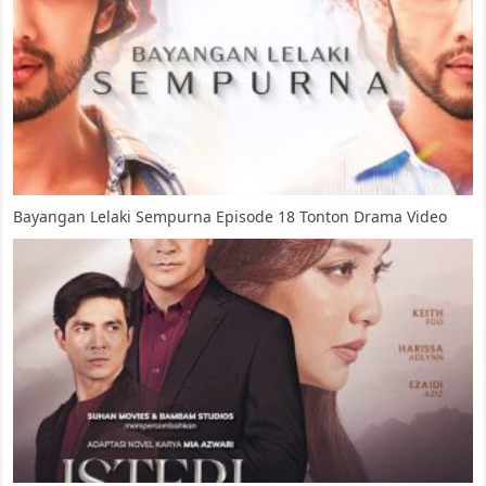
Bayangan Lelaki Sempurna Episode 18 Tonton Drama Video