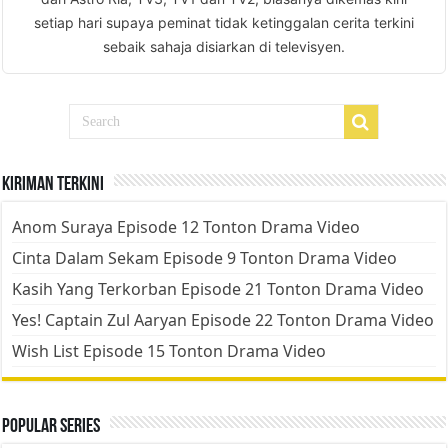
setiap hari supaya peminat tidak ketinggalan cerita terkini
sebaik sahaja disiarkan di televisyen.
Kiriman Terkini
Anom Suraya Episode 12 Tonton Drama Video
Cinta Dalam Sekam Episode 9 Tonton Drama Video
Kasih Yang Terkorban Episode 21 Tonton Drama Video
Yes! Captain Zul Aaryan Episode 22 Tonton Drama Video
Wish List Episode 15 Tonton Drama Video
Popular Series