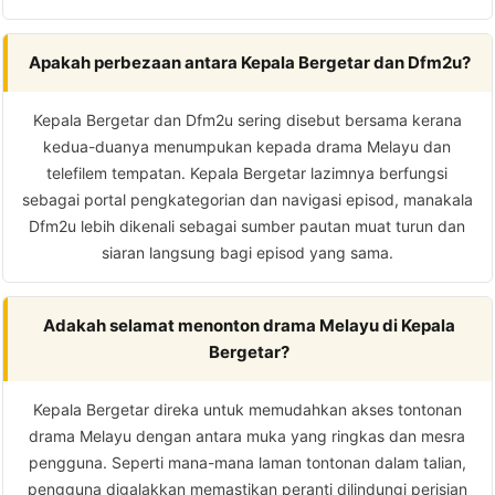
Apakah perbezaan antara Kepala Bergetar dan Dfm2u?
Kepala Bergetar dan Dfm2u sering disebut bersama kerana
kedua-duanya menumpukan kepada drama Melayu dan
telefilem tempatan. Kepala Bergetar lazimnya berfungsi
sebagai portal pengkategorian dan navigasi episod, manakala
Dfm2u lebih dikenali sebagai sumber pautan muat turun dan
siaran langsung bagi episod yang sama.
Adakah selamat menonton drama Melayu di Kepala
Bergetar?
Kepala Bergetar direka untuk memudahkan akses tontonan
drama Melayu dengan antara muka yang ringkas dan mesra
pengguna. Seperti mana-mana laman tontonan dalam talian,
pengguna digalakkan memastikan peranti dilindungi perisian