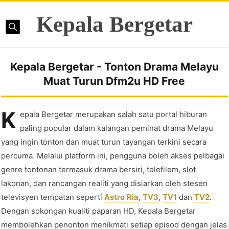
Kepala Bergetar
Kepala Bergetar - Tonton Drama Melayu
Muat Turun Dfm2u HD Free
K
epala Bergetar merupakan salah satu portal hiburan
paling popular dalam kalangan peminat drama Melayu
yang ingin tonton dan muat turun tayangan terkini secara
percuma. Melalui platform ini, pengguna boleh akses pelbagai
genre tontonan termasuk drama bersiri, telefilem, slot
lakonan, dan rancangan realiti yang disiarkan oleh stesen
televisyen tempatan seperti
Astro Ria
,
TV3
,
TV1
dan
TV2
.
Dengan sokongan kualiti paparan HD, Kepala Bergetar
membolehkan penonton menikmati setiap episod dengan jelas