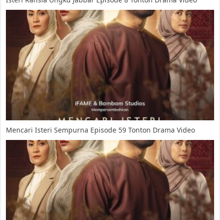
Mencari Isteri Sempurna Episode 59 Tonton Drama Video