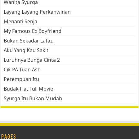
Wanita Syurga
Layang Layang Perkahwinan
Menanti Senja
My Famous Ex Boyfriend
Bukan Sekadar Lafaz
Aku Yang Kau Sakiti
Luruhnya Bunga Cinta 2
Cik PA Tuan Ash
Perempuan Itu
Budak Flat Full Movie
Syurga Itu Bukan Mudah
Pages