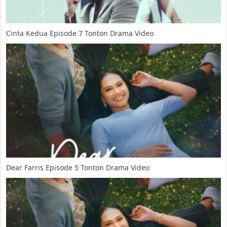
Cinta Kedua Episode 7 Tonton Drama Video
Dear Farris Episode 5 Tonton Drama Video