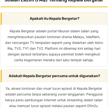
Apakah itu Kepala Bergetar?
Kepala Bergetar adalah portal hiburan dalam talian yang
menghimpunkan pautan tontonan drama Melayu, telefilem,
dan rancangan TV tempatan seperti yang disiarkan oleh Astro
Ria, TV3, TV1 dan TV2. Platform ini dikemas kini setiap hari
dengan episod terbaharu supaya peminat boleh mengikuti
cerita kegemaran mereka dari satu tempat sahaja.
Adakah Kepala Bergetar percuma untuk digunakan?
Ya, akses tontonan dan muat turun episod di Kepala Bergetar
adalah percuma tanpa sebarang yuran langganan. Pengguna
hanya perlu sambungan internet untuk streaming dalam talian
atau memuat turun episod melalui pautan seperti Dfm2u.