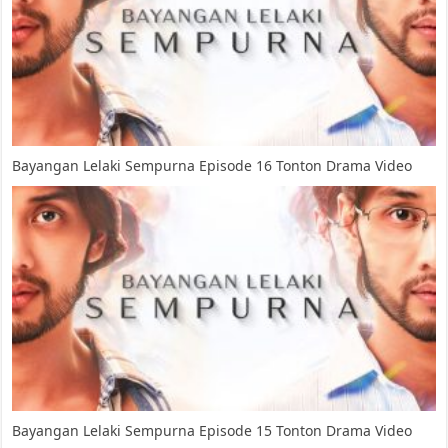
Bayangan Lelaki Sempurna Episode 16 Tonton Drama Video
Bayangan Lelaki Sempurna Episode 15 Tonton Drama Video