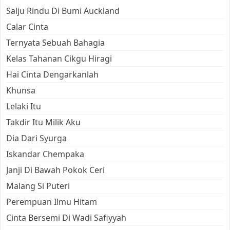
Salju Rindu Di Bumi Auckland
Calar Cinta
Ternyata Sebuah Bahagia
Kelas Tahanan Cikgu Hiragi
Hai Cinta Dengarkanlah
Khunsa
Lelaki Itu
Takdir Itu Milik Aku
Dia Dari Syurga
Iskandar Chempaka
Janji Di Bawah Pokok Ceri
Malang Si Puteri
Perempuan Ilmu Hitam
Cinta Bersemi Di Wadi Safiyyah