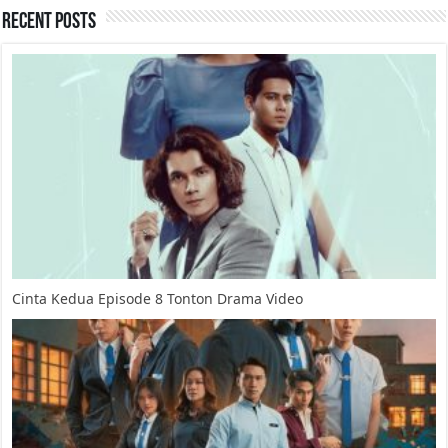
Recent Posts
Cinta Kedua Episode 8 Tonton Drama Video