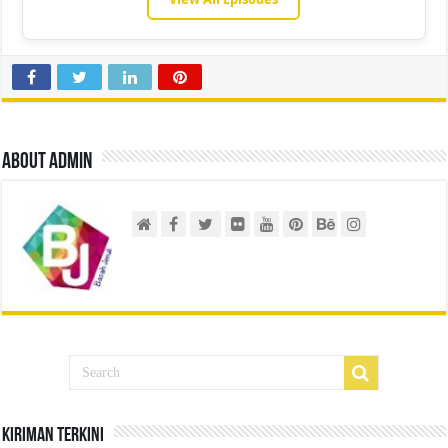
About admin
Kiriman Terkini