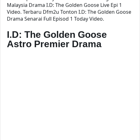
Malaysia Drama I.D: The Golden Goose Live Epi 1
Video. Terbaru Dfm2u Tonton I.D: The Golden Goose
Drama Senarai Full Episod 1 Today Video.
I.D: The Golden Goose
Astro Premier Drama