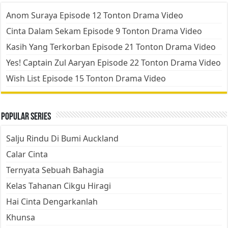
Anom Suraya Episode 12 Tonton Drama Video
Cinta Dalam Sekam Episode 9 Tonton Drama Video
Kasih Yang Terkorban Episode 21 Tonton Drama Video
Yes! Captain Zul Aaryan Episode 22 Tonton Drama Video
Wish List Episode 15 Tonton Drama Video
Popular Series
Salju Rindu Di Bumi Auckland
Calar Cinta
Ternyata Sebuah Bahagia
Kelas Tahanan Cikgu Hiragi
Hai Cinta Dengarkanlah
Khunsa