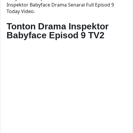
Inspektor Babyface Drama Senarai Full Episod 9
Today Video.
Tonton Drama Inspektor
Babyface Episod 9 TV2