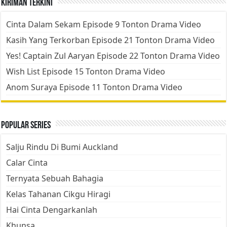
Kiriman Terkini
Cinta Dalam Sekam Episode 9 Tonton Drama Video
Kasih Yang Terkorban Episode 21 Tonton Drama Video
Yes! Captain Zul Aaryan Episode 22 Tonton Drama Video
Wish List Episode 15 Tonton Drama Video
Anom Suraya Episode 11 Tonton Drama Video
Popular Series
Salju Rindu Di Bumi Auckland
Calar Cinta
Ternyata Sebuah Bahagia
Kelas Tahanan Cikgu Hiragi
Hai Cinta Dengarkanlah
Khunsa