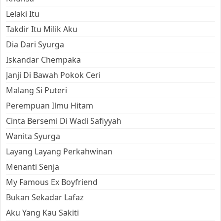
Lelaki Itu
Takdir Itu Milik Aku
Dia Dari Syurga
Iskandar Chempaka
Janji Di Bawah Pokok Ceri
Malang Si Puteri
Perempuan Ilmu Hitam
Cinta Bersemi Di Wadi Safiyyah
Wanita Syurga
Layang Layang Perkahwinan
Menanti Senja
My Famous Ex Boyfriend
Bukan Sekadar Lafaz
Aku Yang Kau Sakiti