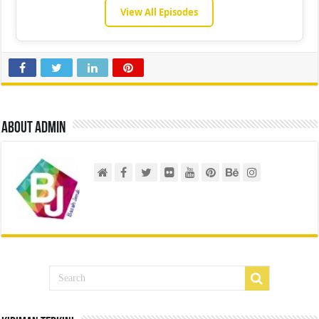
View All Episodes
About admin