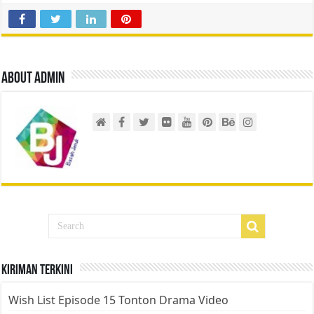
About admin
Kiriman Terkini
Wish List Episode 15 Tonton Drama Video