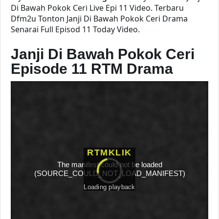
Di Bawah Pokok Ceri Live Epi 11 Video. Terbaru
Dfm2u Tonton Janji Di Bawah Pokok Ceri Drama
Senarai Full Episod 11 Today Video.
Janji Di Bawah Pokok Ceri
Episode 11 RTM Drama