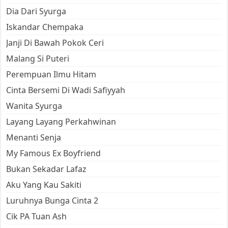
Dia Dari Syurga
Iskandar Chempaka
Janji Di Bawah Pokok Ceri
Malang Si Puteri
Perempuan Ilmu Hitam
Cinta Bersemi Di Wadi Safiyyah
Wanita Syurga
Layang Layang Perkahwinan
Menanti Senja
My Famous Ex Boyfriend
Bukan Sekadar Lafaz
Aku Yang Kau Sakiti
Luruhnya Bunga Cinta 2
Cik PA Tuan Ash