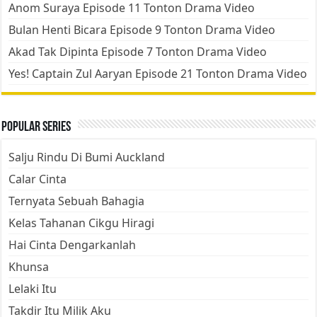
Anom Suraya Episode 11 Tonton Drama Video
Bulan Henti Bicara Episode 9 Tonton Drama Video
Akad Tak Dipinta Episode 7 Tonton Drama Video
Yes! Captain Zul Aaryan Episode 21 Tonton Drama Video
Popular Series
Salju Rindu Di Bumi Auckland
Calar Cinta
Ternyata Sebuah Bahagia
Kelas Tahanan Cikgu Hiragi
Hai Cinta Dengarkanlah
Khunsa
Lelaki Itu
Takdir Itu Milik Aku