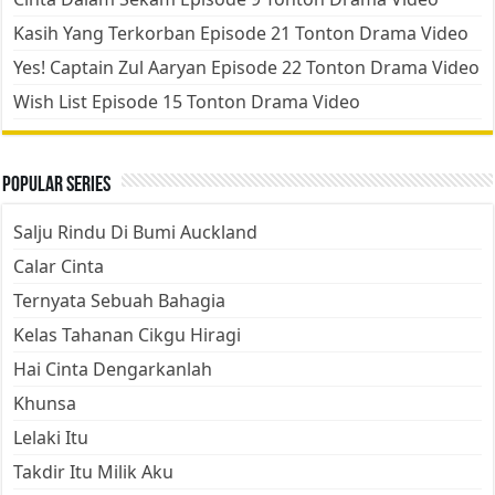
Kasih Yang Terkorban Episode 21 Tonton Drama Video
Yes! Captain Zul Aaryan Episode 22 Tonton Drama Video
Wish List Episode 15 Tonton Drama Video
Popular Series
Salju Rindu Di Bumi Auckland
Calar Cinta
Ternyata Sebuah Bahagia
Kelas Tahanan Cikgu Hiragi
Hai Cinta Dengarkanlah
Khunsa
Lelaki Itu
Takdir Itu Milik Aku