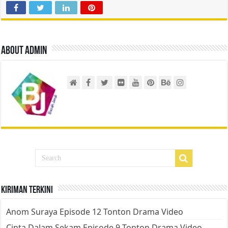
About admin
Kiriman Terkini
Anom Suraya Episode 12 Tonton Drama Video
Cinta Dalam Sekam Episode 9 Tonton Drama Video