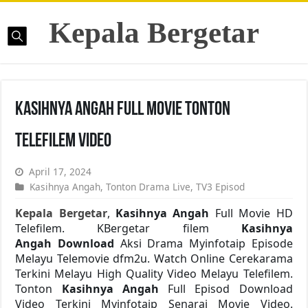
Kepala Bergetar
Kasihnya Angah Full Movie Tonton
Telefilem Video
April 17, 2024
Kasihnya Angah
,
Tonton Drama Live
,
TV3 Episod
Kepala Bergetar
,
Kasihnya Angah
Full Movie HD
Telefilem. KBergetar filem
Kasihnya
Angah Download
Aksi Drama Myinfotaip Episode
Melayu Telemovie dfm2u. Watch Online Cerekarama
Terkini Melayu High Quality Video Melayu Telefilem.
Tonton
Kasihnya Angah
Full Episod Download
Video Terkini Myinfotaip Senarai Movie Video.