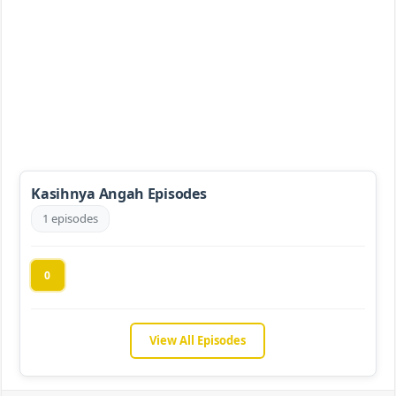
Kasihnya Angah Episodes
1 episodes
0
View All Episodes