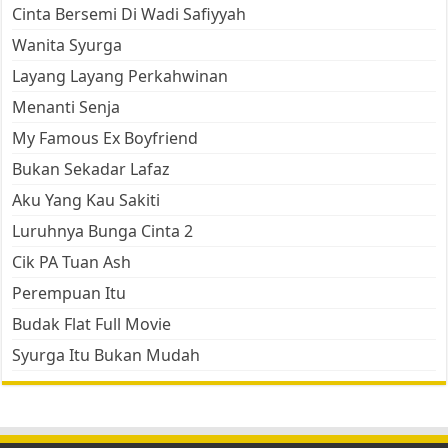
Cinta Bersemi Di Wadi Safiyyah
Wanita Syurga
Layang Layang Perkahwinan
Menanti Senja
My Famous Ex Boyfriend
Bukan Sekadar Lafaz
Aku Yang Kau Sakiti
Luruhnya Bunga Cinta 2
Cik PA Tuan Ash
Perempuan Itu
Budak Flat Full Movie
Syurga Itu Bukan Mudah