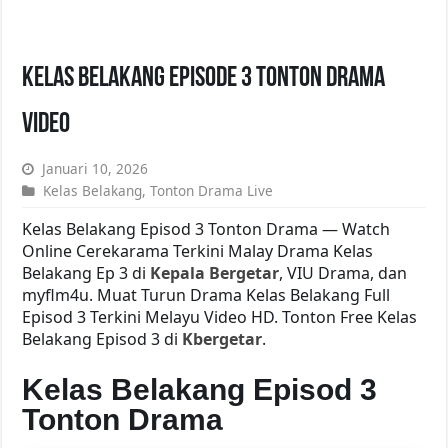
Kelas Belakang Episode 3 Tonton Drama
Video
Januari 10, 2026
Kelas Belakang
,
Tonton Drama Live
Kelas Belakang Episod 3 Tonton Drama — Watch
Online Cerekarama Terkini Malay Drama Kelas
Belakang Ep 3 di
Kepala Bergetar
, VIU Drama, dan
myflm4u. Muat Turun Drama Kelas Belakang Full
Episod 3 Terkini Melayu Video HD. Tonton Free Kelas
Belakang Episod 3 di
Kbergetar
.
Kelas Belakang Episod 3
Tonton Drama