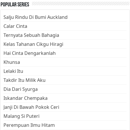
Popular Series
Salju Rindu Di Bumi Auckland
Calar Cinta
Ternyata Sebuah Bahagia
Kelas Tahanan Cikgu Hiragi
Hai Cinta Dengarkanlah
Khunsa
Lelaki Itu
Takdir Itu Milik Aku
Dia Dari Syurga
Iskandar Chempaka
Janji Di Bawah Pokok Ceri
Malang Si Puteri
Perempuan Ilmu Hitam