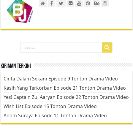
Kiriman Terkini
Cinta Dalam Sekam Episode 9 Tonton Drama Video
Kasih Yang Terkorban Episode 21 Tonton Drama Video
Yes! Captain Zul Aaryan Episode 22 Tonton Drama Video
Wish List Episode 15 Tonton Drama Video
Anom Suraya Episode 11 Tonton Drama Video