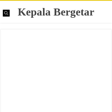
Kepala Bergetar