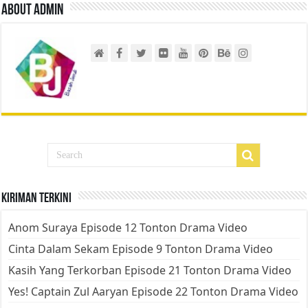
About admin
Kiriman Terkini
Anom Suraya Episode 12 Tonton Drama Video
Cinta Dalam Sekam Episode 9 Tonton Drama Video
Kasih Yang Terkorban Episode 21 Tonton Drama Video
Yes! Captain Zul Aaryan Episode 22 Tonton Drama Video