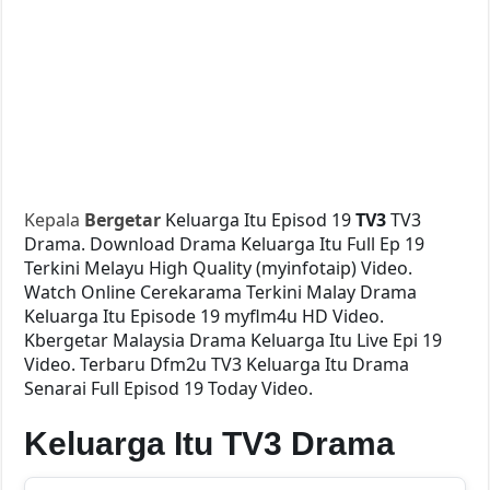
Kepala
Bergetar
Keluarga Itu Episod 19
TV3
TV3
Drama. Download Drama Keluarga Itu Full Ep 19
Terkini Melayu High Quality (myinfotaip) Video.
Watch Online Cerekarama Terkini Malay Drama
Keluarga Itu Episode 19 myflm4u HD Video.
Kbergetar Malaysia Drama Keluarga Itu Live Epi 19
Video. Terbaru Dfm2u TV3 Keluarga Itu Drama
Senarai Full Episod 19 Today Video.
Keluarga Itu TV3 Drama