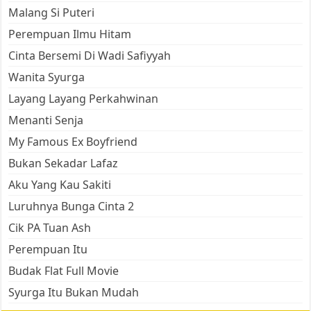
Malang Si Puteri
Perempuan Ilmu Hitam
Cinta Bersemi Di Wadi Safiyyah
Wanita Syurga
Layang Layang Perkahwinan
Menanti Senja
My Famous Ex Boyfriend
Bukan Sekadar Lafaz
Aku Yang Kau Sakiti
Luruhnya Bunga Cinta 2
Cik PA Tuan Ash
Perempuan Itu
Budak Flat Full Movie
Syurga Itu Bukan Mudah