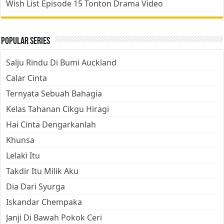
Wish List Episode 15 Tonton Drama Video
Popular Series
Salju Rindu Di Bumi Auckland
Calar Cinta
Ternyata Sebuah Bahagia
Kelas Tahanan Cikgu Hiragi
Hai Cinta Dengarkanlah
Khunsa
Lelaki Itu
Takdir Itu Milik Aku
Dia Dari Syurga
Iskandar Chempaka
Janji Di Bawah Pokok Ceri