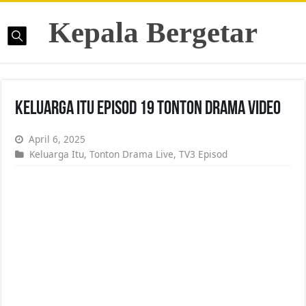
Kepala Bergetar
Keluarga Itu Episod 19 Tonton Drama Video
April 6, 2025
Keluarga Itu
,
Tonton Drama Live
,
TV3 Episod