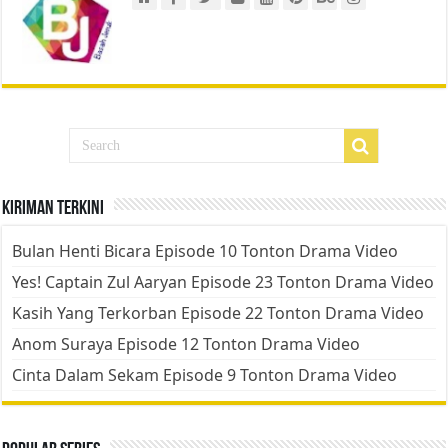
Kiriman Terkini
Bulan Henti Bicara Episode 10 Tonton Drama Video
Yes! Captain Zul Aaryan Episode 23 Tonton Drama Video
Kasih Yang Terkorban Episode 22 Tonton Drama Video
Anom Suraya Episode 12 Tonton Drama Video
Cinta Dalam Sekam Episode 9 Tonton Drama Video