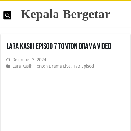
Kepala Bergetar
Lara Kasih Episod 7 Tonton Drama Video
Disember 3, 2024
Lara Kasih
,
Tonton Drama Live
,
TV3 Episod