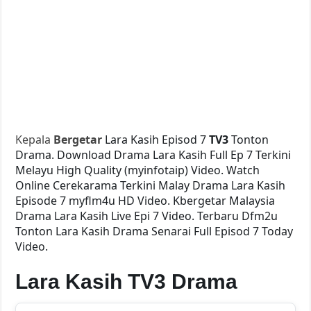
Kepala
Bergetar
Lara Kasih Episod 7
TV3
Tonton
Drama. Download Drama Lara Kasih Full Ep 7 Terkini
Melayu High Quality (myinfotaip) Video. Watch
Online Cerekarama Terkini Malay Drama Lara Kasih
Episode 7 myflm4u HD Video. Kbergetar Malaysia
Drama Lara Kasih Live Epi 7 Video. Terbaru Dfm2u
Tonton Lara Kasih Drama Senarai Full Episod 7 Today
Video.
Lara Kasih TV3 Drama