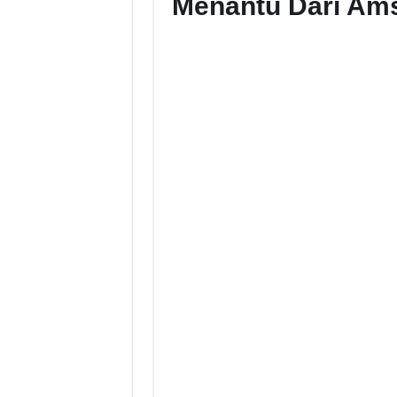
Menantu Dari Am