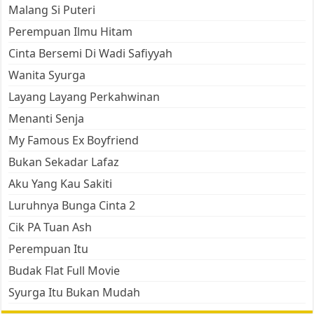
Malang Si Puteri
Perempuan Ilmu Hitam
Cinta Bersemi Di Wadi Safiyyah
Wanita Syurga
Layang Layang Perkahwinan
Menanti Senja
My Famous Ex Boyfriend
Bukan Sekadar Lafaz
Aku Yang Kau Sakiti
Luruhnya Bunga Cinta 2
Cik PA Tuan Ash
Perempuan Itu
Budak Flat Full Movie
Syurga Itu Bukan Mudah