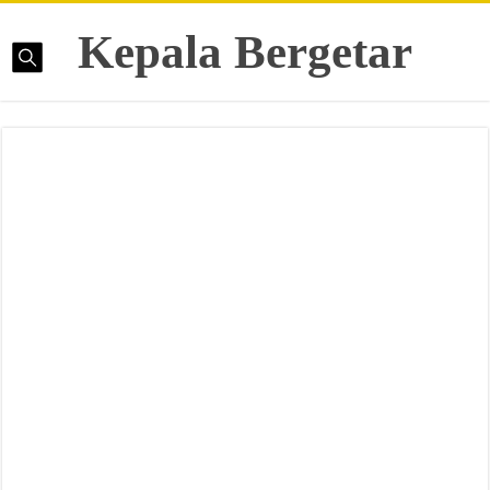
Kepala Bergetar