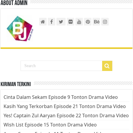
About admin
Kiriman Terkini
Cinta Dalam Sekam Episode 9 Tonton Drama Video
Kasih Yang Terkorban Episode 21 Tonton Drama Video
Yes! Captain Zul Aaryan Episode 22 Tonton Drama Video
Wish List Episode 15 Tonton Drama Video