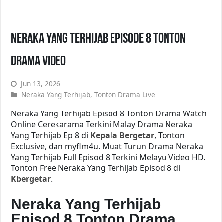
Neraka Yang Terhijab Episode 8 Tonton
Drama Video
Jun 13, 2026
Neraka Yang Terhijab
,
Tonton Drama Live
Neraka Yang Terhijab Episod 8 Tonton Drama Watch
Online Cerekarama Terkini Malay Drama Neraka
Yang Terhijab Ep 8 di
Kepala Bergetar
, Tonton
Exclusive, dan myflm4u. Muat Turun Drama Neraka
Yang Terhijab Full Episod 8 Terkini Melayu Video HD.
Tonton Free Neraka Yang Terhijab Episod 8 di
Kbergetar
.
Neraka Yang Terhijab
Episod 8 Tonton Drama