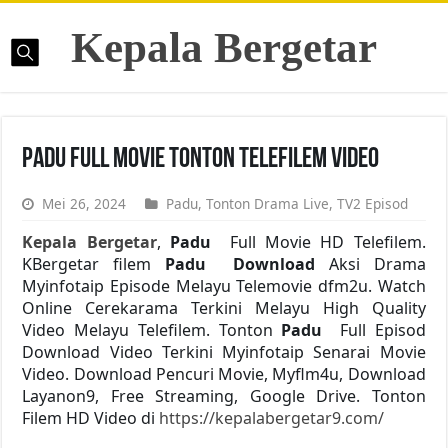
Kepala Bergetar
Padu Full Movie Tonton Telefilem Video
Mei 26, 2024
Padu
,
Tonton Drama Live
,
TV2 Episod
Kepala Bergetar
,
Padu
Full Movie HD Telefilem.
KBergetar filem
Padu Download
Aksi Drama
Myinfotaip Episode Melayu Telemovie dfm2u. Watch
Online Cerekarama Terkini Melayu High Quality
Video Melayu Telefilem. Tonton
Padu
Full Episod
Download Video Terkini Myinfotaip Senarai Movie
Video. Download Pencuri Movie, Myflm4u, Download
Layanon9, Free Streaming, Google Drive. Tonton
Filem HD Video di
https://kepalabergetar9.com/