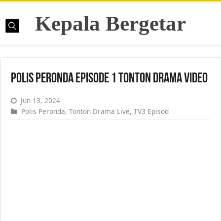
Kepala Bergetar
Polis Peronda Episode 1 Tonton Drama Video
Jun 13, 2024
Polis Peronda
,
Tonton Drama Live
,
TV3 Episod