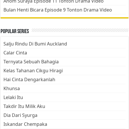
Anom Suraya Episode 11 Tonton Drama Video
Bulan Henti Bicara Episode 9 Tonton Drama Video
Popular Series
Salju Rindu Di Bumi Auckland
Calar Cinta
Ternyata Sebuah Bahagia
Kelas Tahanan Cikgu Hiragi
Hai Cinta Dengarkanlah
Khunsa
Lelaki Itu
Takdir Itu Milik Aku
Dia Dari Syurga
Iskandar Chempaka