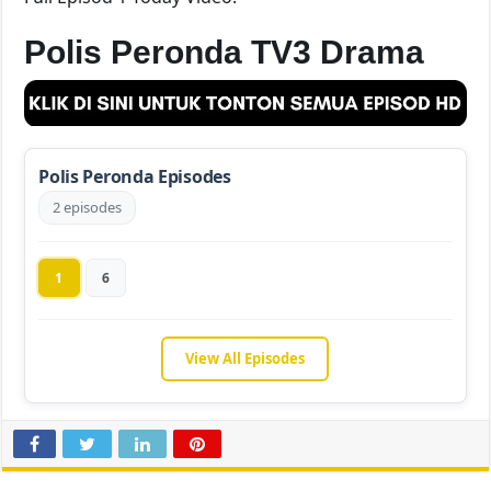
Polis Peronda TV3 Drama
Polis Peronda Episodes
2 episodes
1
6
View All Episodes