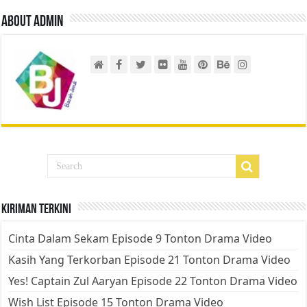
About admin
Kiriman Terkini
Cinta Dalam Sekam Episode 9 Tonton Drama Video
Kasih Yang Terkorban Episode 21 Tonton Drama Video
Yes! Captain Zul Aaryan Episode 22 Tonton Drama Video
Wish List Episode 15 Tonton Drama Video