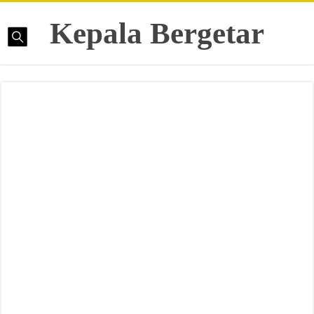
Kepala Bergetar