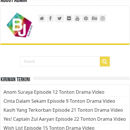
About admin
Kiriman Terkini
Anom Suraya Episode 12 Tonton Drama Video
Cinta Dalam Sekam Episode 9 Tonton Drama Video
Kasih Yang Terkorban Episode 21 Tonton Drama Video
Yes! Captain Zul Aaryan Episode 22 Tonton Drama Video
Wish List Episode 15 Tonton Drama Video