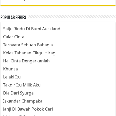
Popular Series
Salju Rindu Di Bumi Auckland
Calar Cinta
Ternyata Sebuah Bahagia
Kelas Tahanan Cikgu Hiragi
Hai Cinta Dengarkanlah
Khunsa
Lelaki Itu
Takdir Itu Milik Aku
Dia Dari Syurga
Iskandar Chempaka
Janji Di Bawah Pokok Ceri