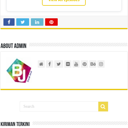
About admin
Kiriman Terkini