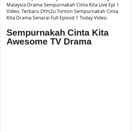
Malaysia Drama Sempurnakah Cinta Kita Live Epi 1
Video. Terbaru Dfm2u Tonton Sempurnakah Cinta
Kita Drama Senarai Full Episod 1 Today Video.
Sempurnakah Cinta Kita
Awesome TV Drama