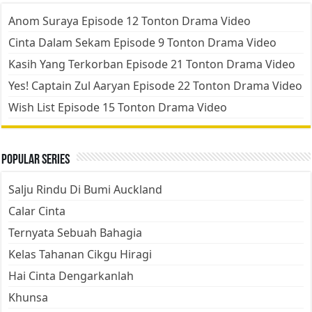
Anom Suraya Episode 12 Tonton Drama Video
Cinta Dalam Sekam Episode 9 Tonton Drama Video
Kasih Yang Terkorban Episode 21 Tonton Drama Video
Yes! Captain Zul Aaryan Episode 22 Tonton Drama Video
Wish List Episode 15 Tonton Drama Video
Popular Series
Salju Rindu Di Bumi Auckland
Calar Cinta
Ternyata Sebuah Bahagia
Kelas Tahanan Cikgu Hiragi
Hai Cinta Dengarkanlah
Khunsa