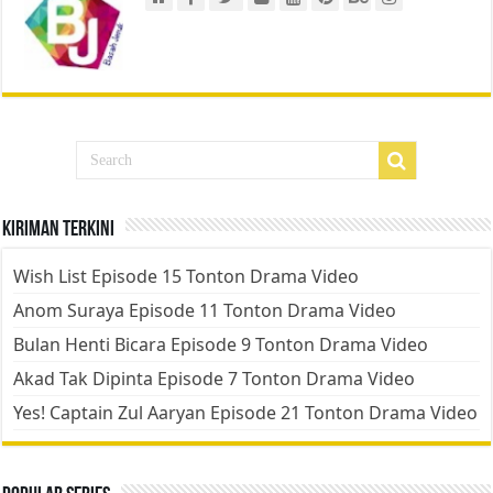
Kiriman Terkini
Wish List Episode 15 Tonton Drama Video
Anom Suraya Episode 11 Tonton Drama Video
Bulan Henti Bicara Episode 9 Tonton Drama Video
Akad Tak Dipinta Episode 7 Tonton Drama Video
Yes! Captain Zul Aaryan Episode 21 Tonton Drama Video