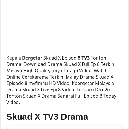
Kepala
Bergetar
Skuad X Episod 8
TV3
Tonton
Drama. Download Drama Skuad X Full Ep 8 Terkini
Melayu High Quality (myinfotaip) Video. Watch
Online Cerekarama Terkini Malay Drama Skuad X
Episode 8 myflm4u HD Video. Kbergetar Malaysia
Drama Skuad X Live Epi 8 Video. Terbaru Dfm2u
Tonton Skuad X Drama Senarai Full Episod 8 Today
Video.
Skuad X TV3 Drama