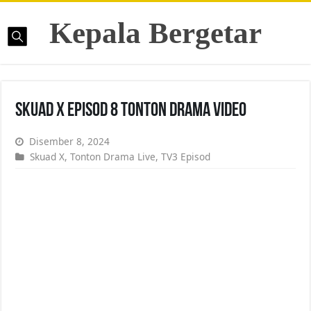
Kepala Bergetar
Skuad X Episod 8 Tonton Drama Video
Disember 8, 2024
Skuad X
,
Tonton Drama Live
,
TV3 Episod