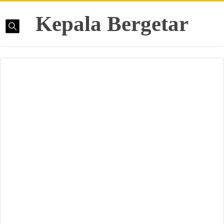
Kepala Bergetar