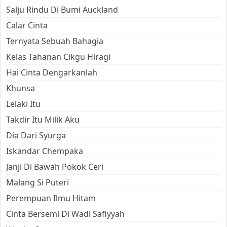
Salju Rindu Di Bumi Auckland
Calar Cinta
Ternyata Sebuah Bahagia
Kelas Tahanan Cikgu Hiragi
Hai Cinta Dengarkanlah
Khunsa
Lelaki Itu
Takdir Itu Milik Aku
Dia Dari Syurga
Iskandar Chempaka
Janji Di Bawah Pokok Ceri
Malang Si Puteri
Perempuan Ilmu Hitam
Cinta Bersemi Di Wadi Safiyyah