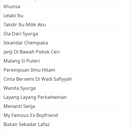
Khunsa
Lelaki Itu
Takdir Itu Milik Aku
Dia Dari Syurga
Iskandar Chempaka
Janji Di Bawah Pokok Ceri
Malang Si Puteri
Perempuan Ilmu Hitam
Cinta Bersemi Di Wadi Safiyyah
Wanita Syurga
Layang Layang Perkahwinan
Menanti Senja
My Famous Ex Boyfriend
Bukan Sekadar Lafaz