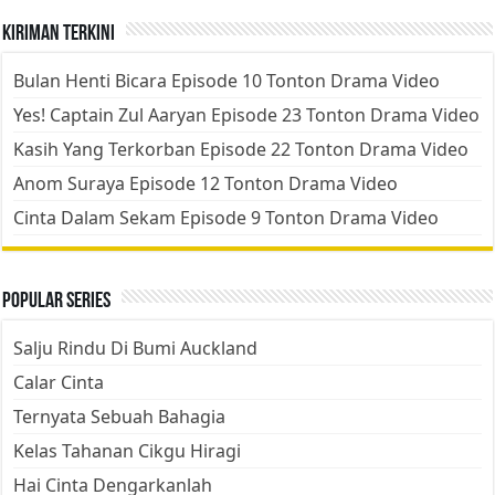
Kiriman Terkini
Bulan Henti Bicara Episode 10 Tonton Drama Video
Yes! Captain Zul Aaryan Episode 23 Tonton Drama Video
Kasih Yang Terkorban Episode 22 Tonton Drama Video
Anom Suraya Episode 12 Tonton Drama Video
Cinta Dalam Sekam Episode 9 Tonton Drama Video
Popular Series
Salju Rindu Di Bumi Auckland
Calar Cinta
Ternyata Sebuah Bahagia
Kelas Tahanan Cikgu Hiragi
Hai Cinta Dengarkanlah