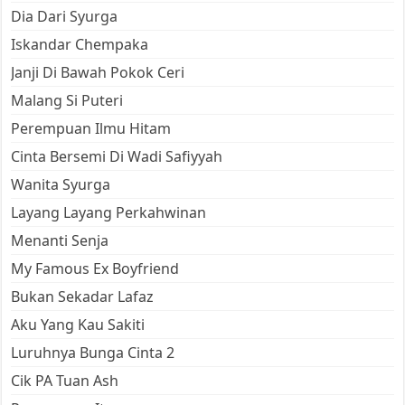
Dia Dari Syurga
Iskandar Chempaka
Janji Di Bawah Pokok Ceri
Malang Si Puteri
Perempuan Ilmu Hitam
Cinta Bersemi Di Wadi Safiyyah
Wanita Syurga
Layang Layang Perkahwinan
Menanti Senja
My Famous Ex Boyfriend
Bukan Sekadar Lafaz
Aku Yang Kau Sakiti
Luruhnya Bunga Cinta 2
Cik PA Tuan Ash