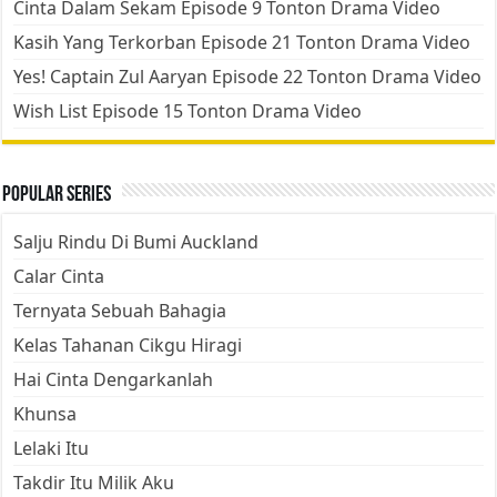
Cinta Dalam Sekam Episode 9 Tonton Drama Video
Kasih Yang Terkorban Episode 21 Tonton Drama Video
Yes! Captain Zul Aaryan Episode 22 Tonton Drama Video
Wish List Episode 15 Tonton Drama Video
Popular Series
Salju Rindu Di Bumi Auckland
Calar Cinta
Ternyata Sebuah Bahagia
Kelas Tahanan Cikgu Hiragi
Hai Cinta Dengarkanlah
Khunsa
Lelaki Itu
Takdir Itu Milik Aku