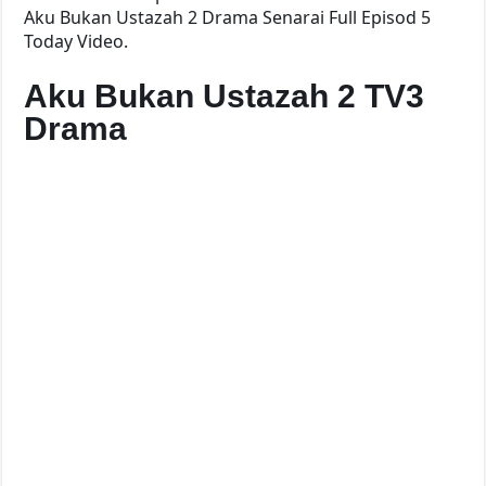
Aku Bukan Ustazah 2 Drama Senarai Full Episod 5
Today Video.
Aku Bukan Ustazah 2 TV3
Drama