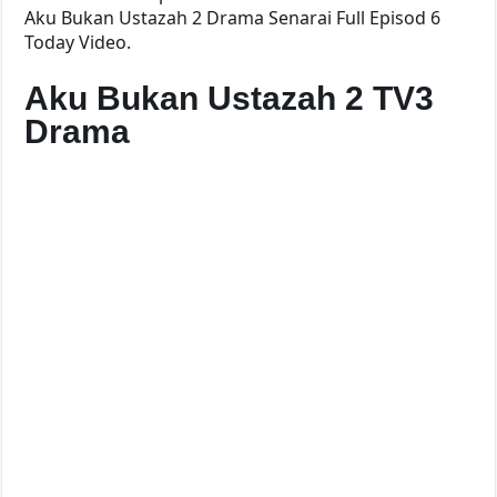
Aku Bukan Ustazah 2 Drama Senarai Full Episod 6
Today Video.
Aku Bukan Ustazah 2 TV3
Drama