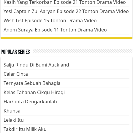
Kasih Yang Terkorban Episode 21 Tonton Drama Video
Yes! Captain Zul Aaryan Episode 22 Tonton Drama Video
Wish List Episode 15 Tonton Drama Video
Anom Suraya Episode 11 Tonton Drama Video
Popular Series
Salju Rindu Di Bumi Auckland
Calar Cinta
Ternyata Sebuah Bahagia
Kelas Tahanan Cikgu Hiragi
Hai Cinta Dengarkanlah
Khunsa
Lelaki Itu
Takdir Itu Milik Aku