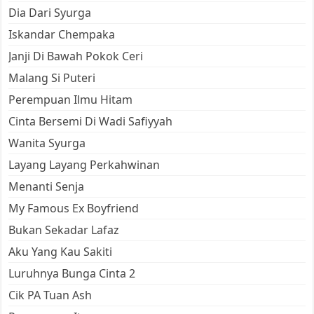
Dia Dari Syurga
Iskandar Chempaka
Janji Di Bawah Pokok Ceri
Malang Si Puteri
Perempuan Ilmu Hitam
Cinta Bersemi Di Wadi Safiyyah
Wanita Syurga
Layang Layang Perkahwinan
Menanti Senja
My Famous Ex Boyfriend
Bukan Sekadar Lafaz
Aku Yang Kau Sakiti
Luruhnya Bunga Cinta 2
Cik PA Tuan Ash