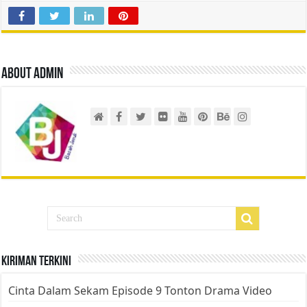
About admin
Kiriman Terkini
Cinta Dalam Sekam Episode 9 Tonton Drama Video