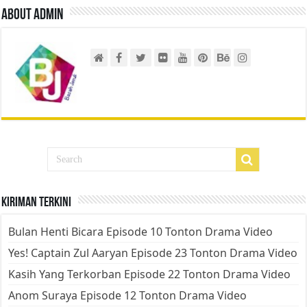
About admin
Kiriman Terkini
Bulan Henti Bicara Episode 10 Tonton Drama Video
Yes! Captain Zul Aaryan Episode 23 Tonton Drama Video
Kasih Yang Terkorban Episode 22 Tonton Drama Video
Anom Suraya Episode 12 Tonton Drama Video