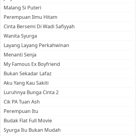
Malang Si Puteri
Perempuan Ilmu Hitam
Cinta Bersemi Di Wadi Safiyyah
Wanita Syurga
Layang Layang Perkahwinan
Menanti Senja
My Famous Ex Boyfriend
Bukan Sekadar Lafaz
Aku Yang Kau Sakiti
Luruhnya Bunga Cinta 2
Cik PA Tuan Ash
Perempuan Itu
Budak Flat Full Movie
Syurga Itu Bukan Mudah