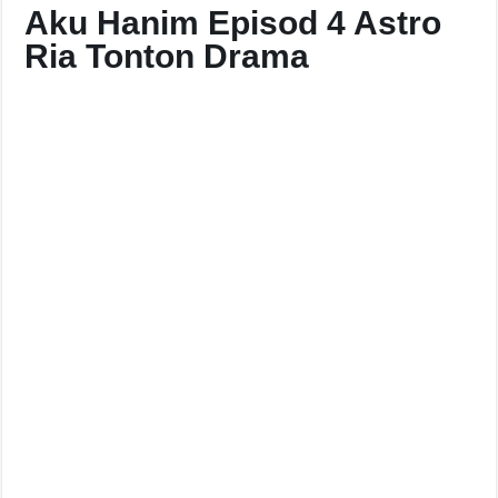
Aku Hanim Episod 4 Astro
Ria Tonton Drama