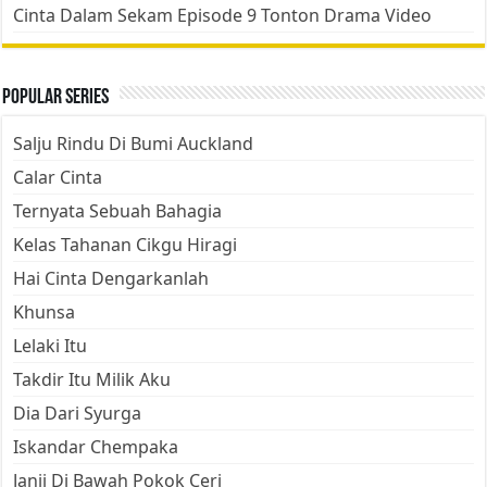
Cinta Dalam Sekam Episode 9 Tonton Drama Video
Popular Series
Salju Rindu Di Bumi Auckland
Calar Cinta
Ternyata Sebuah Bahagia
Kelas Tahanan Cikgu Hiragi
Hai Cinta Dengarkanlah
Khunsa
Lelaki Itu
Takdir Itu Milik Aku
Dia Dari Syurga
Iskandar Chempaka
Janji Di Bawah Pokok Ceri