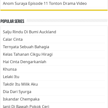
Anom Suraya Episode 11 Tonton Drama Video
Popular Series
Salju Rindu Di Bumi Auckland
Calar Cinta
Ternyata Sebuah Bahagia
Kelas Tahanan Cikgu Hiragi
Hai Cinta Dengarkanlah
Khunsa
Lelaki Itu
Takdir Itu Milik Aku
Dia Dari Syurga
Iskandar Chempaka
Janji Di Bawah Pokok Ceri