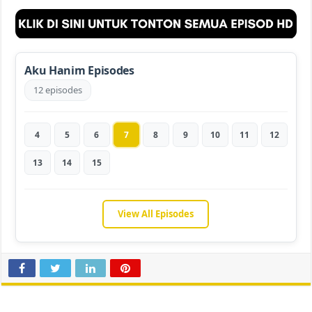
Aku Hanim Episodes
12 episodes
4
5
6
7
8
9
10
11
12
13
14
15
View All Episodes