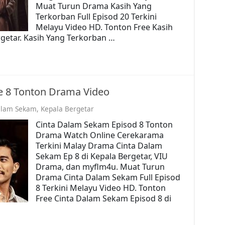
Muat Turun Drama Kasih Yang
Terkorban Full Episod 20 Terkini
Melayu Video HD. Tonton Free Kasih
getar. Kasih Yang Terkorban …
e 8 Tonton Drama Video
alam Sekam
,
Kepala Bergetar
Cinta Dalam Sekam Episod 8 Tonton
Drama Watch Online Cerekarama
Terkini Malay Drama Cinta Dalam
Sekam Ep 8 di Kepala Bergetar, VIU
Drama, dan myflm4u. Muat Turun
Drama Cinta Dalam Sekam Full Episod
8 Terkini Melayu Video HD. Tonton
Free Cinta Dalam Sekam Episod 8 di