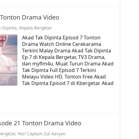
7 Tonton Drama Video
 Dipinta
,
Kepala Bergetar
Akad Tak Dipinta Episod 7 Tonton
Drama Watch Online Cerekarama
Terkini Malay Drama Akad Tak Dipinta
Ep 7 di Kepala Bergetar, TV3 Drama,
dan myflm4u. Muat Turun Drama Akad
Tak Dipinta Full Episod 7 Terkini
Melayu Video HD. Tonton Free Akad
Tak Dipinta Episod 7 di Kbergetar. Akad
isode 21 Tonton Drama Video
ergetar
,
Yes! Captain Zul Aaryan