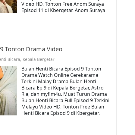
Video HD. Tonton Free Anom Suraya
Episod 11 di Kbergetar. Anom Suraya
e 9 Tonton Drama Video
nti Bicara
,
Kepala Bergetar
Bulan Henti Bicara Episod 9 Tonton
Drama Watch Online Cerekarama
Terkini Malay Drama Bulan Henti
Bicara Ep 9 di Kepala Bergetar, Astro
Ria, dan myflm4u. Muat Turun Drama
Bulan Henti Bicara Full Episod 9 Terkini
Melayu Video HD. Tonton Free Bulan
Henti Bicara Episod 9 di Kbergetar.