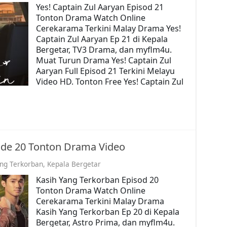
Yes! Captain Zul Aaryan Episod 21
Tonton Drama Watch Online
Cerekarama Terkini Malay Drama Yes!
Captain Zul Aaryan Ep 21 di Kepala
Bergetar, TV3 Drama, dan myflm4u.
Muat Turun Drama Yes! Captain Zul
Aaryan Full Episod 21 Terkini Melayu
Video HD. Tonton Free Yes! Captain Zul
ode 20 Tonton Drama Video
ang Terkorban
,
Kepala Bergetar
Kasih Yang Terkorban Episod 20
Tonton Drama Watch Online
Cerekarama Terkini Malay Drama
Kasih Yang Terkorban Ep 20 di Kepala
Bergetar, Astro Prima, dan myflm4u.