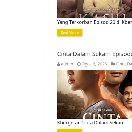
Yang Terkorban Episod 20 di Kber
Read More »
Cinta Dalam Sekam Episod
admin
Ogos 6, 2026
Cinta D
Kbergetar. Cinta Dalam Sekam …