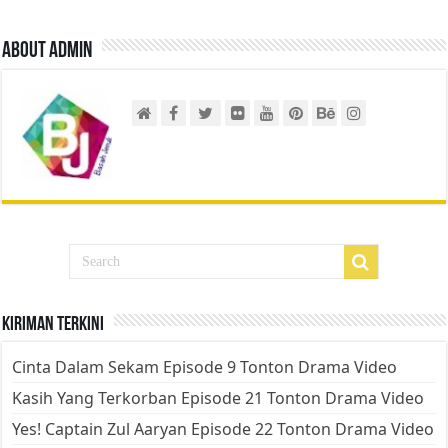
About admin
Kiriman Terkini
Cinta Dalam Sekam Episode 9 Tonton Drama Video
Kasih Yang Terkorban Episode 21 Tonton Drama Video
Yes! Captain Zul Aaryan Episode 22 Tonton Drama Video