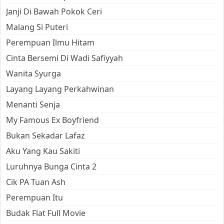
Janji Di Bawah Pokok Ceri
Malang Si Puteri
Perempuan Ilmu Hitam
Cinta Bersemi Di Wadi Safiyyah
Wanita Syurga
Layang Layang Perkahwinan
Menanti Senja
My Famous Ex Boyfriend
Bukan Sekadar Lafaz
Aku Yang Kau Sakiti
Luruhnya Bunga Cinta 2
Cik PA Tuan Ash
Perempuan Itu
Budak Flat Full Movie