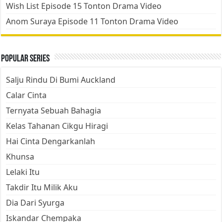
Wish List Episode 15 Tonton Drama Video
Anom Suraya Episode 11 Tonton Drama Video
Popular Series
Salju Rindu Di Bumi Auckland
Calar Cinta
Ternyata Sebuah Bahagia
Kelas Tahanan Cikgu Hiragi
Hai Cinta Dengarkanlah
Khunsa
Lelaki Itu
Takdir Itu Milik Aku
Dia Dari Syurga
Iskandar Chempaka