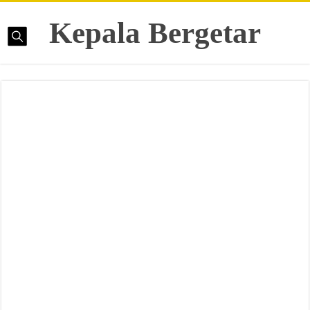
Kepala Bergetar