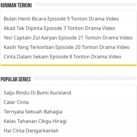
Kiriman Terkini
Bulan Henti Bicara Episode 9 Tonton Drama Video
Akad Tak Dipinta Episode 7 Tonton Drama Video
Yes! Captain Zul Aaryan Episode 21 Tonton Drama Video
Kasih Yang Terkorban Episode 20 Tonton Drama Video
Cinta Dalam Sekam Episode 8 Tonton Drama Video
Popular Series
Salju Rindu Di Bumi Auckland
Calar Cinta
Ternyata Sebuah Bahagia
Kelas Tahanan Cikgu Hiragi
Hai Cinta Dengarkanlah