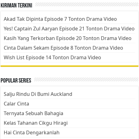
Kiriman Terkini
Akad Tak Dipinta Episode 7 Tonton Drama Video
Yes! Captain Zul Aaryan Episode 21 Tonton Drama Video
Kasih Yang Terkorban Episode 20 Tonton Drama Video
Cinta Dalam Sekam Episode 8 Tonton Drama Video
Wish List Episode 14 Tonton Drama Video
Popular Series
Salju Rindu Di Bumi Auckland
Calar Cinta
Ternyata Sebuah Bahagia
Kelas Tahanan Cikgu Hiragi
Hai Cinta Dengarkanlah