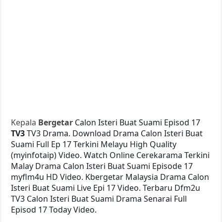
Kepala
Bergetar
Calon Isteri Buat Suami Episod 17
TV3
TV3 Drama. Download Drama Calon Isteri Buat
Suami Full Ep 17 Terkini Melayu High Quality
(myinfotaip) Video. Watch Online Cerekarama Terkini
Malay Drama Calon Isteri Buat Suami Episode 17
myflm4u HD Video. Kbergetar Malaysia Drama Calon
Isteri Buat Suami Live Epi 17 Video. Terbaru Dfm2u
TV3 Calon Isteri Buat Suami Drama Senarai Full
Episod 17 Today Video.