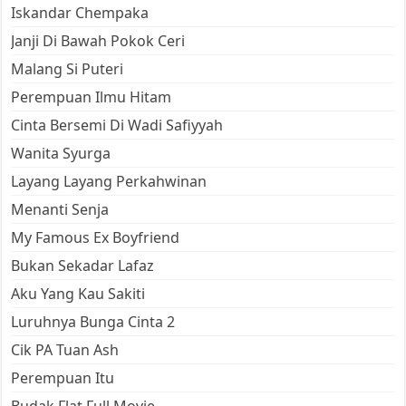
Iskandar Chempaka
Janji Di Bawah Pokok Ceri
Malang Si Puteri
Perempuan Ilmu Hitam
Cinta Bersemi Di Wadi Safiyyah
Wanita Syurga
Layang Layang Perkahwinan
Menanti Senja
My Famous Ex Boyfriend
Bukan Sekadar Lafaz
Aku Yang Kau Sakiti
Luruhnya Bunga Cinta 2
Cik PA Tuan Ash
Perempuan Itu