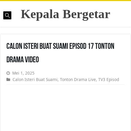
Kepala Bergetar
Calon Isteri Buat Suami Episod 17 Tonton
Drama Video
Mei 1, 2025
Calon Isteri Buat Suami
,
Tonton Drama Live
,
TV3 Episod