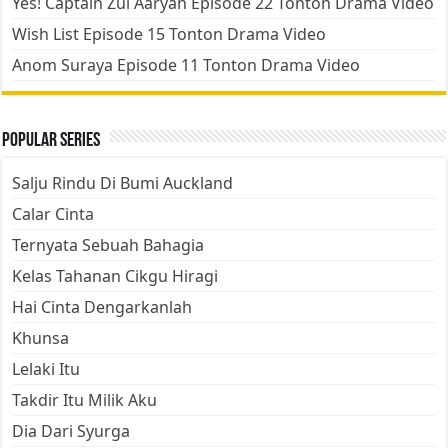
Yes! Captain Zul Aaryan Episode 22 Tonton Drama Video
Wish List Episode 15 Tonton Drama Video
Anom Suraya Episode 11 Tonton Drama Video
Popular Series
Salju Rindu Di Bumi Auckland
Calar Cinta
Ternyata Sebuah Bahagia
Kelas Tahanan Cikgu Hiragi
Hai Cinta Dengarkanlah
Khunsa
Lelaki Itu
Takdir Itu Milik Aku
Dia Dari Syurga