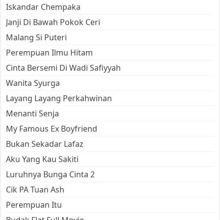
Iskandar Chempaka
Janji Di Bawah Pokok Ceri
Malang Si Puteri
Perempuan Ilmu Hitam
Cinta Bersemi Di Wadi Safiyyah
Wanita Syurga
Layang Layang Perkahwinan
Menanti Senja
My Famous Ex Boyfriend
Bukan Sekadar Lafaz
Aku Yang Kau Sakiti
Luruhnya Bunga Cinta 2
Cik PA Tuan Ash
Perempuan Itu