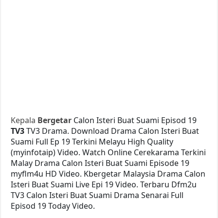
Kepala
Bergetar
Calon Isteri Buat Suami Episod 19
TV3
TV3 Drama. Download Drama Calon Isteri Buat
Suami Full Ep 19 Terkini Melayu High Quality
(myinfotaip) Video. Watch Online Cerekarama Terkini
Malay Drama Calon Isteri Buat Suami Episode 19
myflm4u HD Video. Kbergetar Malaysia Drama Calon
Isteri Buat Suami Live Epi 19 Video. Terbaru Dfm2u
TV3 Calon Isteri Buat Suami Drama Senarai Full
Episod 19 Today Video.