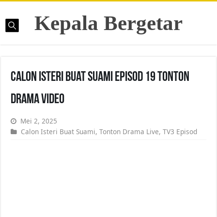
Kepala Bergetar
Calon Isteri Buat Suami Episod 19 Tonton
Drama Video
Mei 2, 2025
Calon Isteri Buat Suami
,
Tonton Drama Live
,
TV3 Episod