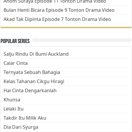
Anom Suraya Episode 11 Tonton Drama Video
Bulan Henti Bicara Episode 9 Tonton Drama Video
Akad Tak Dipinta Episode 7 Tonton Drama Video
Popular Series
Salju Rindu Di Bumi Auckland
Calar Cinta
Ternyata Sebuah Bahagia
Kelas Tahanan Cikgu Hiragi
Hai Cinta Dengarkanlah
Khunsa
Lelaki Itu
Takdir Itu Milik Aku
Dia Dari Syurga