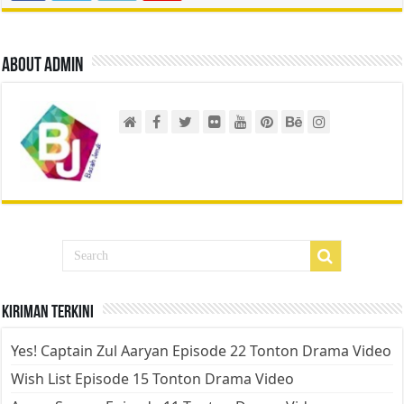
About admin
Kiriman Terkini
Yes! Captain Zul Aaryan Episode 22 Tonton Drama Video
Wish List Episode 15 Tonton Drama Video